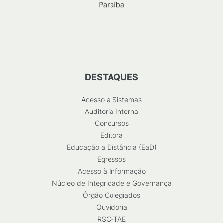
DESTAQUES
Acesso a Sistemas
Auditoria Interna
Concursos
Editora
Educação a Distância (EaD)
Egressos
Acesso à Informação
Núcleo de Integridade e Governança
Órgão Colegiados
Ouvidoria
RSC-TAE