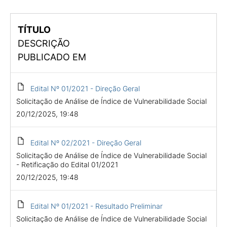
TÍTULO
DESCRIÇÃO
PUBLICADO EM
Edital Nº 01/2021 - Direção Geral
Solicitação de Análise de Índice de Vulnerabilidade Social
20/12/2025, 19:48
Edital Nº 02/2021 - Direção Geral
Solicitação de Análise de Índice de Vulnerabilidade Social
- Retificação do Edital 01/2021
20/12/2025, 19:48
Edital Nº 01/2021 - Resultado Preliminar
Solicitação de Análise de Índice de Vulnerabilidade Social