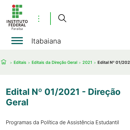
⋮
Itabaiana
Editais
Editais da Direção Geral
2021
Edital Nº 01/202
Edital Nº 01/2021 - Direção
Geral
Programas da Política de Assistência Estudantil