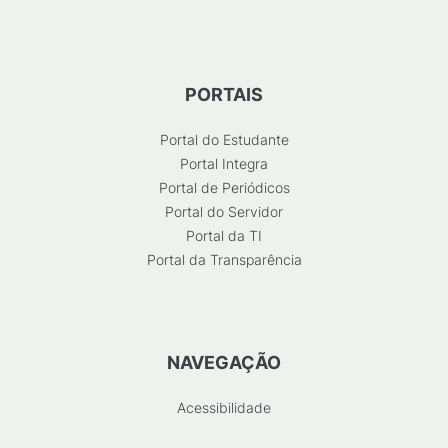
PORTAIS
Portal do Estudante
Portal Integra
Portal de Periódicos
Portal do Servidor
Portal da TI
Portal da Transparência
NAVEGAÇÃO
Acessibilidade