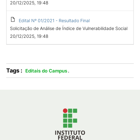
20/12/2025, 19:48
Edital Nº 01/2021 - Resultado Final
Solicitação de Análise de Índice de Vulnerabilidade Social
20/12/2025, 19:48
Tags :
.
Editais do Campus