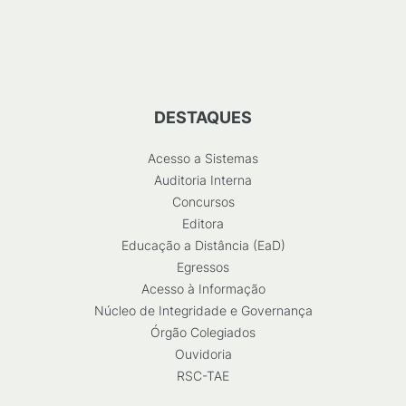
DESTAQUES
Acesso a Sistemas
Auditoria Interna
Concursos
Editora
Educação a Distância (EaD)
Egressos
Acesso à Informação
Núcleo de Integridade e Governança
Órgão Colegiados
Ouvidoria
RSC-TAE