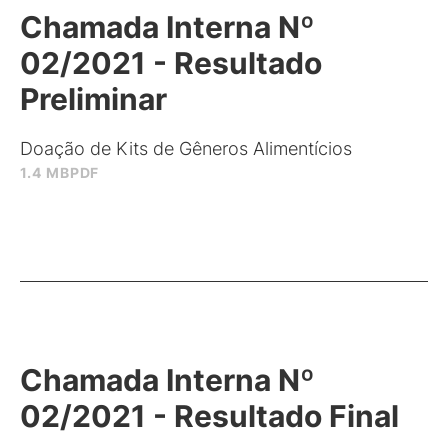
Chamada Interna Nº
02/2021 - Resultado
Preliminar
Doação de Kits de Gêneros Alimentícios
1.4 MB
PDF
Chamada Interna Nº
02/2021 - Resultado Final