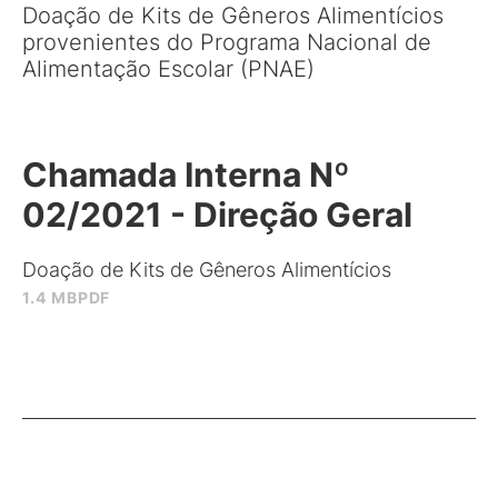
Doação de Kits de Gêneros Alimentícios
provenientes do Programa Nacional de
Alimentação Escolar (PNAE)
Chamada Interna Nº
02/2021 - Direção Geral
Doação de Kits de Gêneros Alimentícios
1.4 MB
PDF