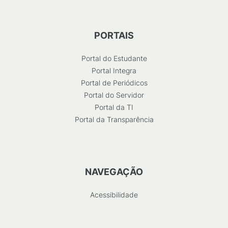
PORTAIS
Portal do Estudante
Portal Integra
Portal de Periódicos
Portal do Servidor
Portal da TI
Portal da Transparência
NAVEGAÇÃO
Acessibilidade