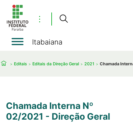
⋮
Itabaiana
Editais
Editais da Direção Geral
2021
Chamada Interna
Chamada Interna Nº
02/2021 - Direção Geral