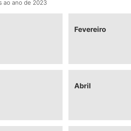
es ao ano de 2023
Fevereiro
Abril