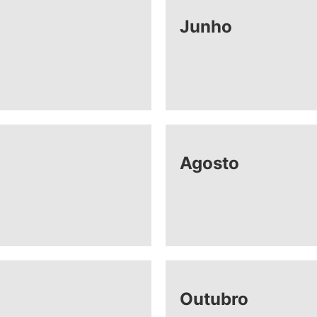
Junho
Agosto
Outubro