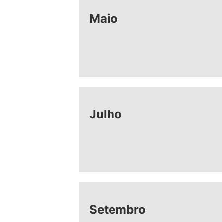
Maio
Julho
Setembro