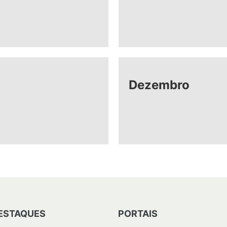
Dezembro
ESTAQUES
PORTAIS