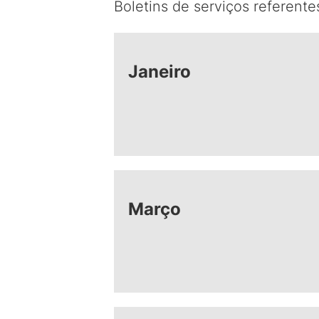
Boletins de serviços referent
Janeiro
Março