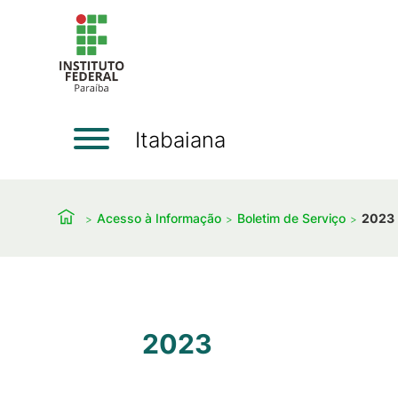
Itabaiana
Acesso à Informação
Boletim de Serviço
2023
2023