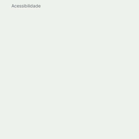
Acessibilidade