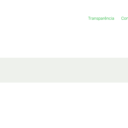
Transparência
Con