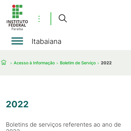
⋮
Itabaiana
Acesso à Informação
Boletim de Serviço
2022
2022
Boletins de serviços referentes ao ano de