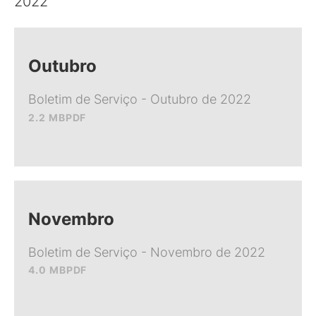
2022
Outubro
Boletim de Serviço - Outubro de 2022
2.2 MB
PDF
Novembro
Boletim de Serviço - Novembro de 2022
4.0 MB
PDF