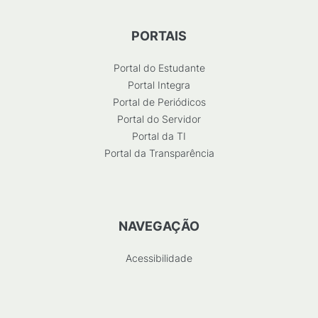
PORTAIS
Portal do Estudante
Portal Integra
Portal de Periódicos
Portal do Servidor
Portal da TI
Portal da Transparência
NAVEGAÇÃO
Acessibilidade