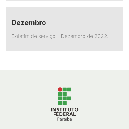
Dezembro
Boletim de serviço - Dezembro de 2022.