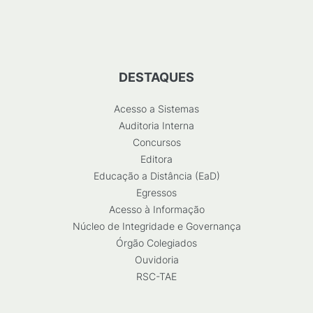
DESTAQUES
Acesso a Sistemas
Auditoria Interna
Concursos
Editora
Educação a Distância (EaD)
Egressos
Acesso à Informação
Núcleo de Integridade e Governança
Órgão Colegiados
Ouvidoria
RSC-TAE