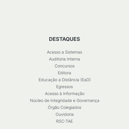
DESTAQUES
Acesso a Sistemas
Auditoria Interna
Concursos
Editora
Educação a Distância (EaD)
Egressos
Acesso à Informação
Núcleo de Integridade e Governança
Órgão Colegiados
Ouvidoria
RSC-TAE