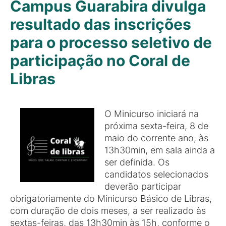
Campus Guarabira divulga
resultado das inscrições
para o processo seletivo de
participação no Coral de
Libras
O Minicurso iniciará na
próxima sexta-feira, 8 de
maio do corrente ano, às
13h30min, em sala ainda a
ser definida. Os
candidatos selecionados
deverão participar
obrigatoriamente do Minicurso Básico de Libras,
com duração de dois meses, a ser realizado às
sextas-feiras, das 13h30min às 15h, conforme o