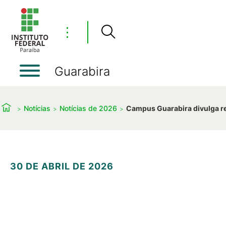
⋮
Guarabira
Notícias
Notícias de 2026
Campus Guarabira divulga res
30 DE ABRIL DE 2026