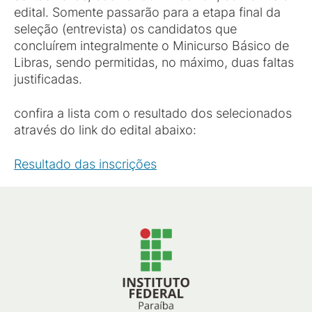
edital. Somente passarão para a etapa final da
seleção (entrevista) os candidatos que
concluírem integralmente o Minicurso Básico de
Libras, sendo permitidas, no máximo, duas faltas
justificadas.
confira a lista com o resultado dos selecionados
através do link do edital abaixo:
Resultado das inscrições