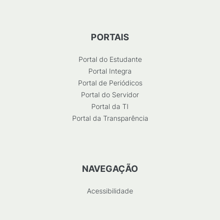
PORTAIS
Portal do Estudante
Portal Integra
Portal de Periódicos
Portal do Servidor
Portal da TI
Portal da Transparência
NAVEGAÇÃO
Acessibilidade