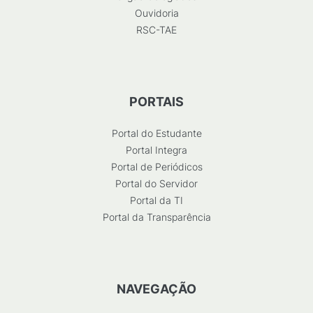
Ouvidoria
RSC-TAE
PORTAIS
Portal do Estudante
Portal Integra
Portal de Periódicos
Portal do Servidor
Portal da TI
Portal da Transparência
NAVEGAÇÃO