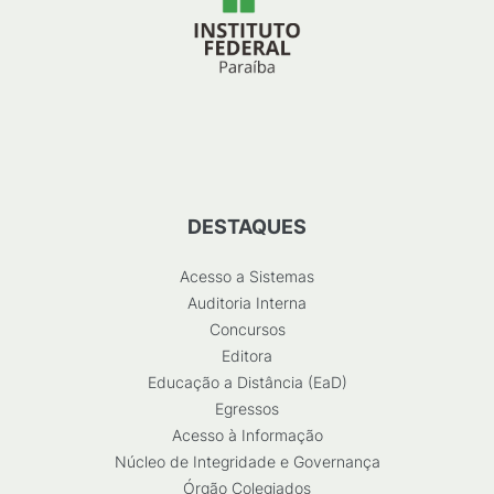
DESTAQUES
Acesso a Sistemas
Auditoria Interna
Concursos
Editora
Educação a Distância (EaD)
Egressos
Acesso à Informação
Núcleo de Integridade e Governança
Órgão Colegiados