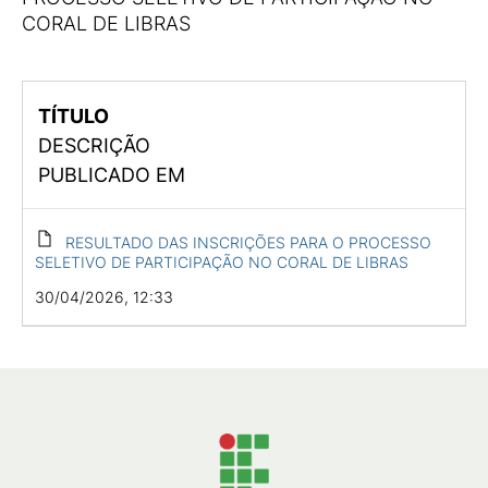
CORAL DE LIBRAS
TÍTULO
DESCRIÇÃO
PUBLICADO EM
RESULTADO DAS INSCRIÇÕES PARA O PROCESSO
SELETIVO DE PARTICIPAÇÃO NO CORAL DE LIBRAS
30/04/2026, 12:33