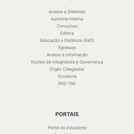
Acesso a Sistemas
Auditoria Interna
Concursos
Editora
Educação a Distância (EaD)
Egressos
Acesso à Informação
Núcleo de Integridade e Governança
Órgão Colegiados
Ouvidoria
RSC-TAE
PORTAIS
Portal do Estudante