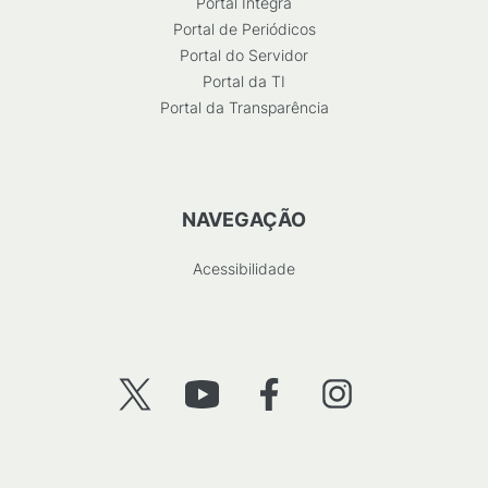
Portal Integra
Portal de Periódicos
Portal do Servidor
Portal da TI
Portal da Transparência
NAVEGAÇÃO
Acessibilidade