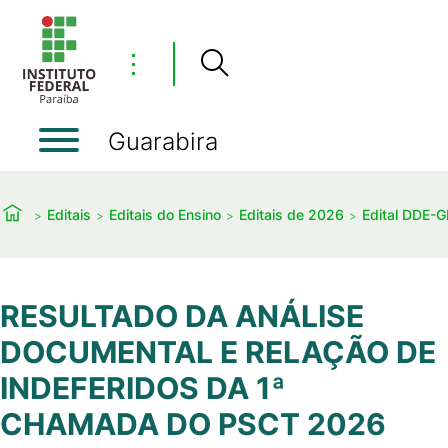
⋮
Guarabira
Editais
Editais do Ensino
Editais de 2026
Edital DDE-G
RESULTADO DA ANÁLISE
DOCUMENTAL E RELAÇÃO DE
INDEFERIDOS DA 1ª
CHAMADA DO PSCT 2026