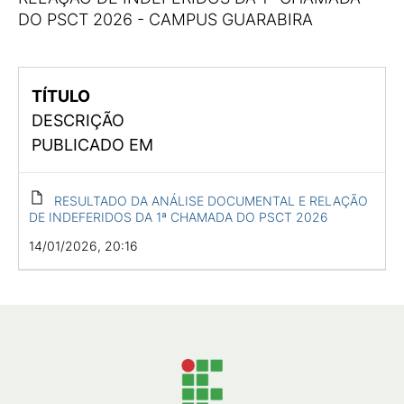
DO PSCT 2026 - CAMPUS GUARABIRA
TÍTULO
DESCRIÇÃO
PUBLICADO EM
RESULTADO DA ANÁLISE DOCUMENTAL E RELAÇÃO
DE INDEFERIDOS DA 1ª CHAMADA DO PSCT 2026
14/01/2026, 20:16