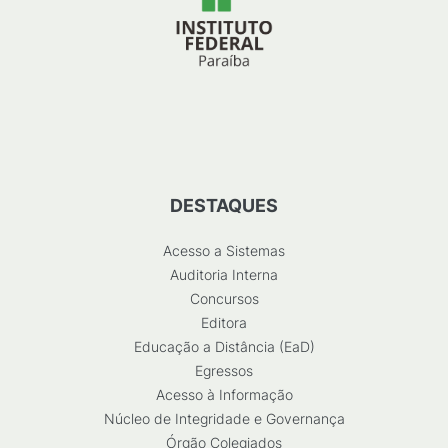
DESTAQUES
Acesso a Sistemas
Auditoria Interna
Concursos
Editora
Educação a Distância (EaD)
Egressos
Acesso à Informação
Núcleo de Integridade e Governança
Órgão Colegiados