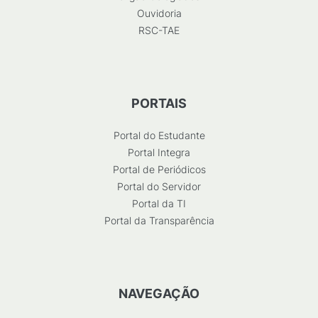
Ouvidoria
RSC-TAE
PORTAIS
Portal do Estudante
Portal Integra
Portal de Periódicos
Portal do Servidor
Portal da TI
Portal da Transparência
NAVEGAÇÃO