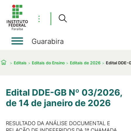
⋮
Guarabira
Editais
Editais do Ensino
Editais de 2026
Edital DDE-G
Edital DDE-GB Nº 03/2026,
de 14 de janeiro de 2026
RESULTADO DA ANÁLISE DOCUMENTAL E
RELAÇÃO DE INDEFERIDOS DA 1ª CHAMADA