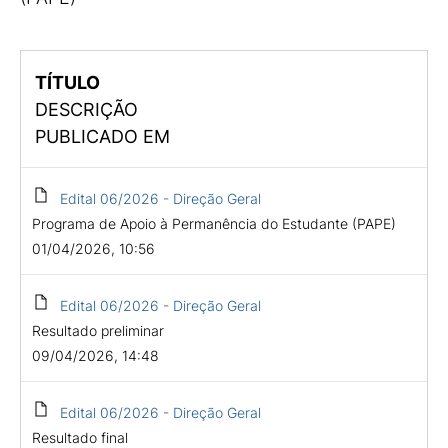
TÍTULO
DESCRIÇÃO
PUBLICADO EM
Edital 06/2026 - Direção Geral
Programa de Apoio à Permanência do Estudante (PAPE)
01/04/2026, 10:56
Edital 06/2026 - Direção Geral
Resultado preliminar
09/04/2026, 14:48
Edital 06/2026 - Direção Geral
Resultado final