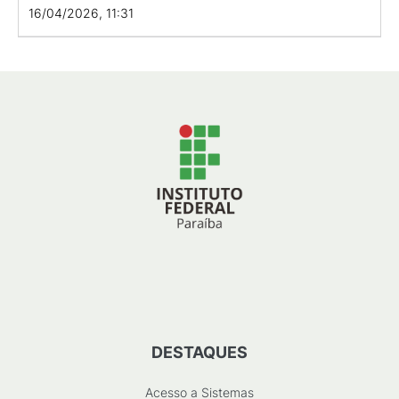
16/04/2026, 11:31
DESTAQUES
Acesso a Sistemas