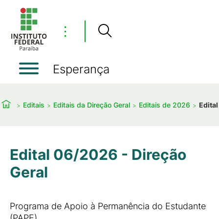
⋮
Esperança
Editais
Editais da Direção Geral
Editais de 2026
Edita
Edital 06/2026 - Direção
Geral
Programa de Apoio à Permanência do Estudante
(PAPE)