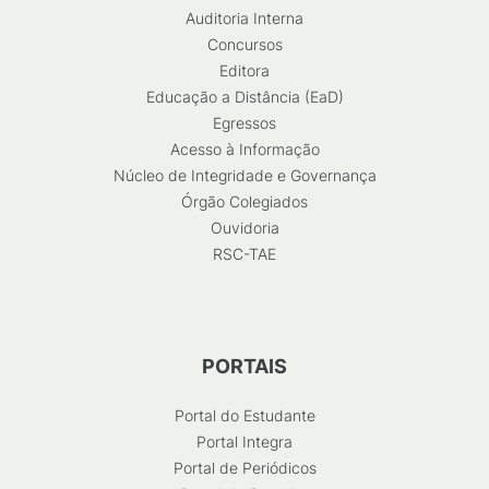
Auditoria Interna
Concursos
Editora
Educação a Distância (EaD)
Egressos
Acesso à Informação
Núcleo de Integridade e Governança
Órgão Colegiados
Ouvidoria
RSC-TAE
PORTAIS
Portal do Estudante
Portal Integra
Portal de Periódicos