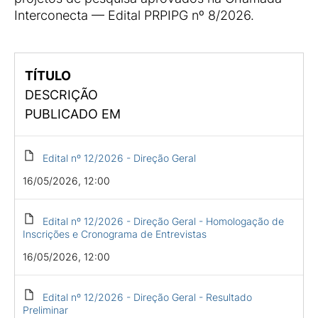
Interconecta — Edital PRPIPG nº 8/2026.
TÍTULO
DESCRIÇÃO
PUBLICADO EM
Edital nº 12/2026 - Direção Geral
16/05/2026, 12:00
Edital nº 12/2026 - Direção Geral - Homologação de
Inscrições e Cronograma de Entrevistas
16/05/2026, 12:00
Edital nº 12/2026 - Direção Geral - Resultado
Preliminar