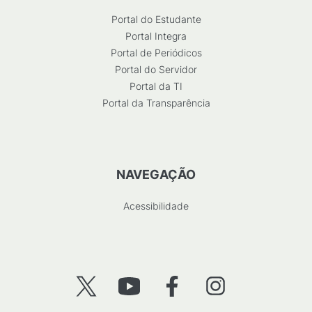
Portal do Estudante
Portal Integra
Portal de Periódicos
Portal do Servidor
Portal da TI
Portal da Transparência
NAVEGAÇÃO
Acessibilidade