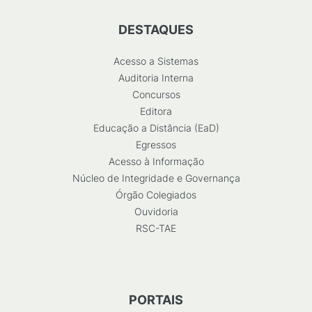
DESTAQUES
Acesso a Sistemas
Auditoria Interna
Concursos
Editora
Educação a Distância (EaD)
Egressos
Acesso à Informação
Núcleo de Integridade e Governança
Órgão Colegiados
Ouvidoria
RSC-TAE
PORTAIS