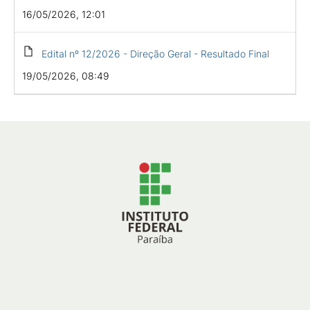
16/05/2026, 12:01
Edital nº 12/2026 - Direção Geral - Resultado Final
19/05/2026, 08:49