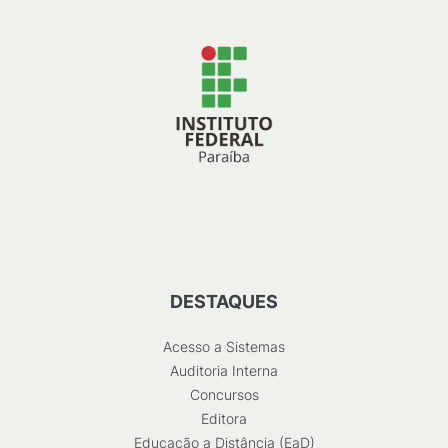
DESTAQUES
Acesso a Sistemas
Auditoria Interna
Concursos
Editora
Educação a Distância (EaD)