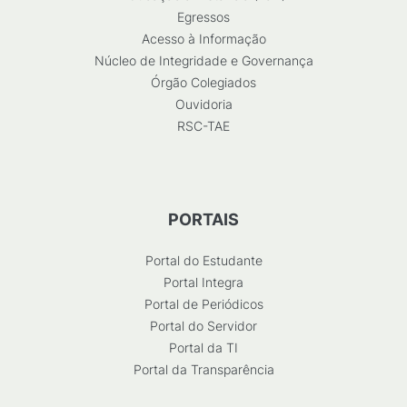
Egressos
Acesso à Informação
Núcleo de Integridade e Governança
Órgão Colegiados
Ouvidoria
RSC-TAE
PORTAIS
Portal do Estudante
Portal Integra
Portal de Periódicos
Portal do Servidor
Portal da TI
Portal da Transparência