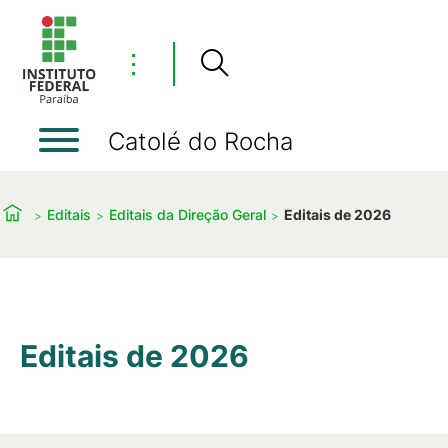
⋮
Catolé do Rocha
Editais
Editais da Direção Geral
Editais de 2026
Editais de 2026