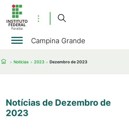
⋮
Campina Grande
Notícias
2023
Dezembro de 2023
Notícias de Dezembro de
2023