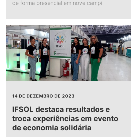
de forma presencial em nove campi
14 DE DEZEMBRO DE 2023
IFSOL destaca resultados e
troca experiências em evento
de economia solidária