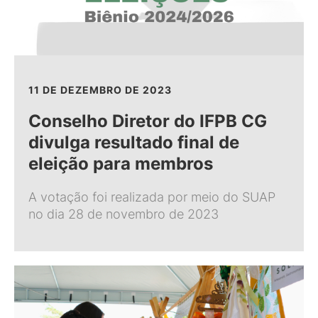
11 DE DEZEMBRO DE 2023
Conselho Diretor do IFPB CG
divulga resultado final de
eleição para membros
A votação foi realizada por meio do SUAP
no dia 28 de novembro de 2023