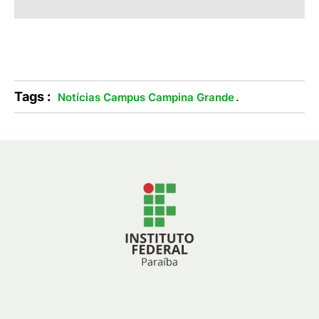
Tags :
.
Notícias Campus Campina Grande