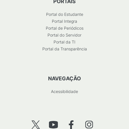
PORTAIS
Portal do Estudante
Portal Integra
Portal de Periódicos
Portal do Servidor
Portal da TI
Portal da Transparência
NAVEGAÇÃO
Acessibilidade