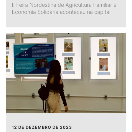
II Feira Nordestina de Agricultura Familiar e
Economia Solidária aconteceu na capital
12 DE DEZEMBRO DE 2023