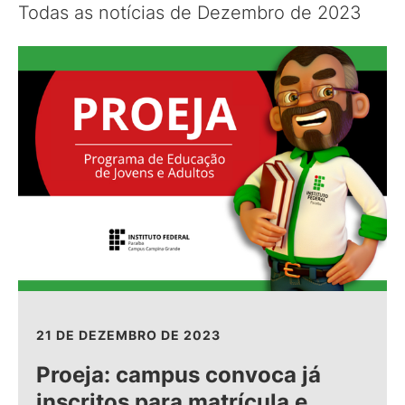
Todas as notícias de Dezembro de 2023
21 DE DEZEMBRO DE 2023
Proeja: campus convoca já
inscritos para matrícula e