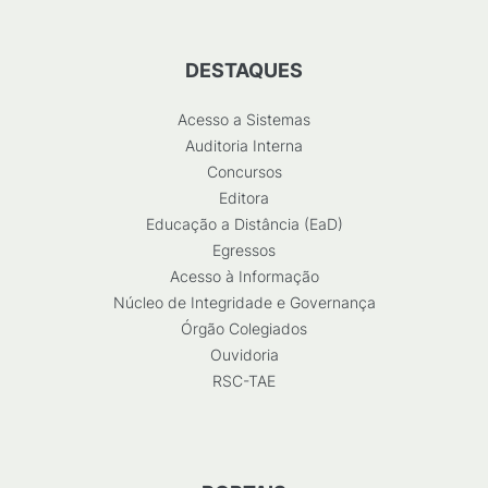
DESTAQUES
Acesso a Sistemas
Auditoria Interna
Concursos
Editora
Educação a Distância (EaD)
Egressos
Acesso à Informação
Núcleo de Integridade e Governança
Órgão Colegiados
Ouvidoria
RSC-TAE