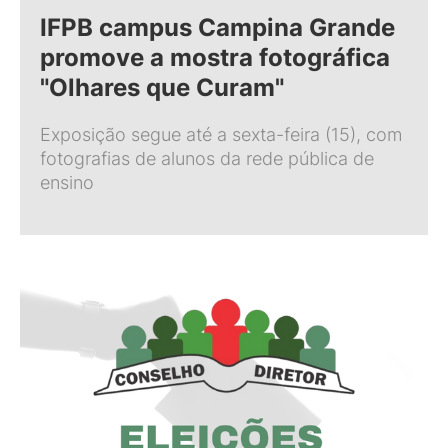
IFPB campus Campina Grande
promove a mostra fotográfica
"Olhares que Curam"
Exposição segue até a sexta-feira (15), com
fotografias de alunos da rede pública de
ensino