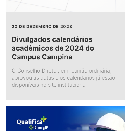
20 DE DEZEMBRO DE 2023
Divulgados calendários
acadêmicos de 2024 do
Campus Campina
O Conselho Diretor, em reunião ordinária,
aprovou as datas e os calendários já estão
disponíveis no site institucional