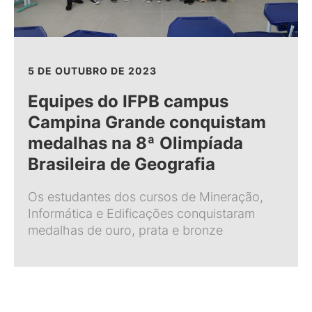
5 DE OUTUBRO DE 2023
Equipes do IFPB campus
Campina Grande conquistam
medalhas na 8ª Olimpíada
Brasileira de Geografia
Os estudantes dos cursos de Mineração,
Informática e Edificações conquistaram
medalhas de ouro, prata e bronze