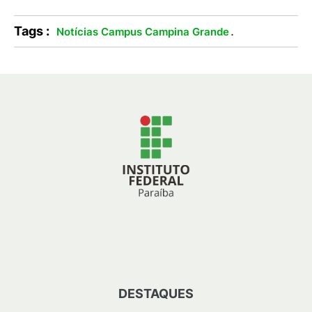
Tags :
.
Notícias Campus Campina Grande
DESTAQUES