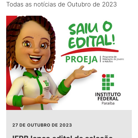
Todas as notícias de Outubro de 2023
27 DE OUTUBRO DE 2023