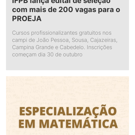
IFPB lança edital de seleção
com mais de 200 vagas para o
PROEJA
Cursos profissionalizantes gratuitos nos
campi de João Pessoa, Sousa, Cajazeiras,
Campina Grande e Cabedelo. Inscrições
começam dia 30 de outubro