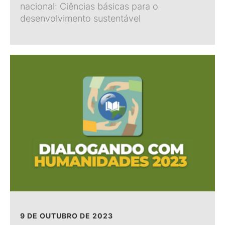
nacional: Ciências básicas para o
desenvolvimento sustentável
9 DE OUTUBRO DE 2023