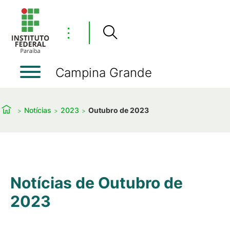
⋮
Campina Grande
Notícias
2023
Outubro de 2023
Notícias de Outubro de
2023