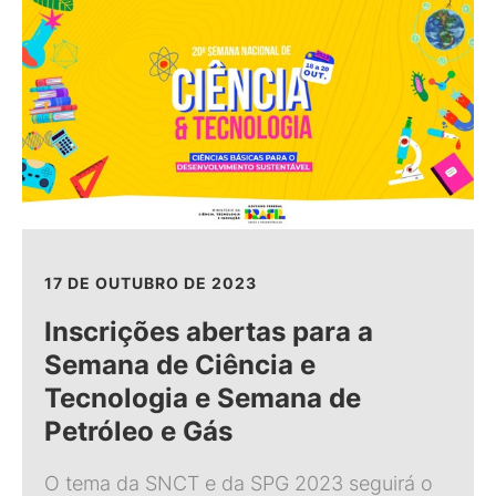
17 DE OUTUBRO DE 2023
Inscrições abertas para a
Semana de Ciência e
Tecnologia e Semana de
Petróleo e Gás
O tema da SNCT e da SPG 2023 seguirá o