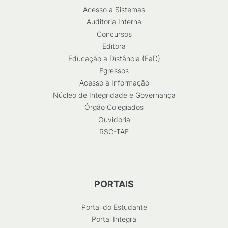
Acesso a Sistemas
Auditoria Interna
Concursos
Editora
Educação a Distância (EaD)
Egressos
Acesso à Informação
Núcleo de Integridade e Governança
Órgão Colegiados
Ouvidoria
RSC-TAE
PORTAIS
Portal do Estudante
Portal Integra