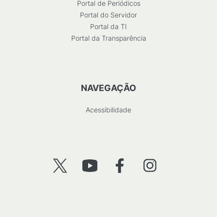
Portal de Periódicos
Portal do Servidor
Portal da TI
Portal da Transparência
NAVEGAÇÃO
Acessibilidade