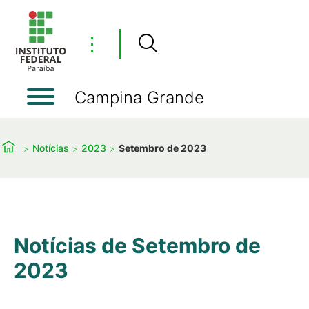
⋮
Campina Grande
Notícias
2023
Setembro de 2023
Notícias de Setembro de
2023