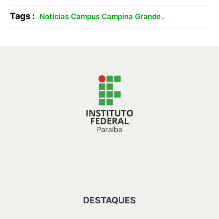
Tags :
.
Notícias Campus Campina Grande
DESTAQUES