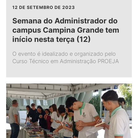
12 DE SETEMBRO DE 2023
Semana do Administrador do
campus Campina Grande tem
início nesta terça (12)
O evento é idealizado e organizado pelo
Curso Técnico em Administração PROEJA