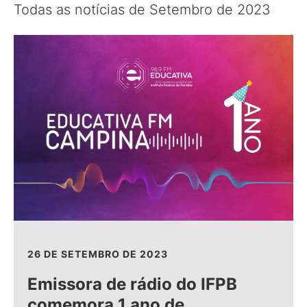
Todas as notícias de Setembro de 2023
26 DE SETEMBRO DE 2023
Emissora de rádio do IFPB
comemora 1 ano de