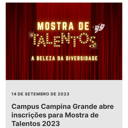
14 DE SETEMBRO DE 2023
Campus Campina Grande abre
inscrições para Mostra de
Talentos 2023