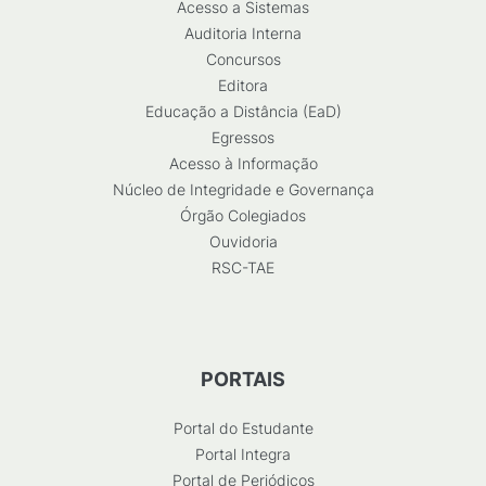
Acesso a Sistemas
Auditoria Interna
Concursos
Editora
Educação a Distância (EaD)
Egressos
Acesso à Informação
Núcleo de Integridade e Governança
Órgão Colegiados
Ouvidoria
RSC-TAE
PORTAIS
Portal do Estudante
Portal Integra
Portal de Periódicos