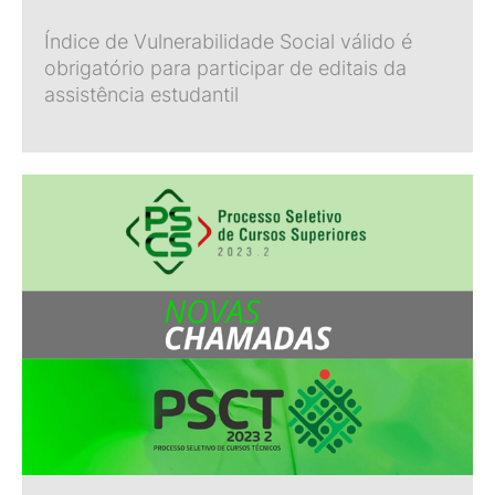
Índice de Vulnerabilidade Social válido é
obrigatório para participar de editais da
assistência estudantil