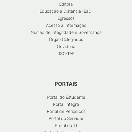
Editora
Educação a Distância (EaD)
Egressos
Acesso à Informação
Núcleo de Integridade e Governança
Órgão Colegiados
Ouvidoria
RSC-TAE
PORTAIS
Portal do Estudante
Portal Integra
Portal de Periódicos
Portal do Servidor
Portal da TI