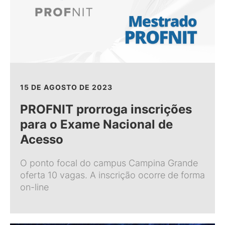
15 DE AGOSTO DE 2023
PROFNIT prorroga inscrições
para o Exame Nacional de
Acesso
O ponto focal do campus Campina Grande
oferta 10 vagas. A inscrição ocorre de forma
on-line