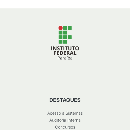
DESTAQUES
Acesso a Sistemas
Auditoria Interna
Concursos