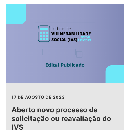
17 DE AGOSTO DE 2023
Aberto novo processo de
solicitação ou reavaliação do
IVS