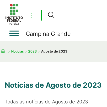
⋮
Campina Grande
Notícias
2023
Agosto de 2023
Notícias de Agosto de 2023
Todas as notícias de Agosto de 2023