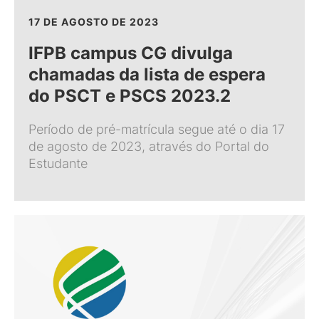
17 DE AGOSTO DE 2023
IFPB campus CG divulga
chamadas da lista de espera
do PSCT e PSCS 2023.2
Período de pré-matrícula segue até o dia 17
de agosto de 2023, através do Portal do
Estudante