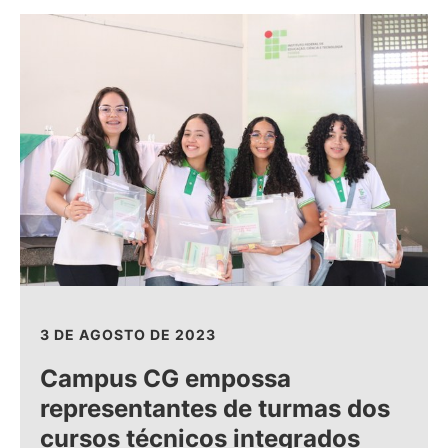
3 DE AGOSTO DE 2023
Campus CG empossa
representantes de turmas dos
cursos técnicos integrados