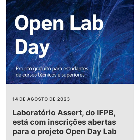
14 DE AGOSTO DE 2023
Laboratório Assert, do IFPB,
está com inscrições abertas
para o projeto Open Day Lab