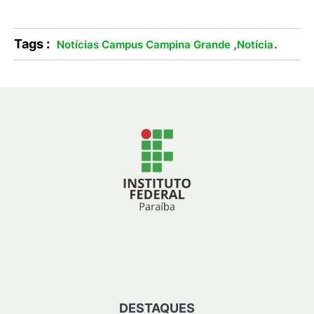
Tags :
,
.
Notícias Campus Campina Grande
Notícia
DESTAQUES