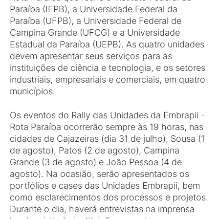
Paraíba (IFPB), a Universidade Federal da
Paraíba (UFPB), a Universidade Federal de
Campina Grande (UFCG) e a Universidade
Estadual da Paraíba (UEPB). As quatro unidades
devem apresentar seus serviços para as
instituições de ciência e tecnologia, e os setores
industriais, empresariais e comerciais, em quatro
municípios.
Os eventos do Rally das Unidades da Embrapii -
Rota Paraíba ocorrerão sempre às 19 horas, nas
cidades de Cajazeiras (dia 31 de julho), Sousa (1
de agosto), Patos (2 de agosto), Campina
Grande (3 de agosto) e João Pessoa (4 de
agosto). Na ocasião, serão apresentados os
portfólios e cases das Unidades Embrapii, bem
como esclarecimentos dos processos e projetos.
Durante o dia, haverá entrevistas na imprensa