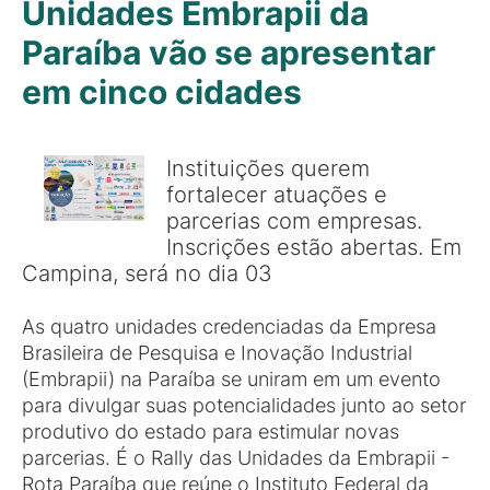
Unidades Embrapii da
Paraíba vão se apresentar
em cinco cidades
Instituições querem
fortalecer atuações e
parcerias com empresas.
Inscrições estão abertas. Em
Campina, será no dia 03
As quatro unidades credenciadas da Empresa
Brasileira de Pesquisa e Inovação Industrial
(Embrapii) na Paraíba se uniram em um evento
para divulgar suas potencialidades junto ao setor
produtivo do estado para estimular novas
parcerias. É o Rally das Unidades da Embrapii -
Rota Paraíba que reúne o Instituto Federal da