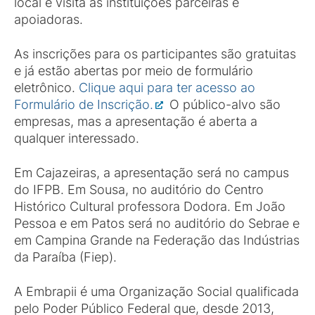
local e visita às instituições parceiras e
apoiadoras.
As inscrições para os participantes são gratuitas
e já estão abertas por meio de formulário
eletrônico.
Clique aqui para ter acesso ao
Formulário de Inscrição.
O público-alvo são
empresas, mas a apresentação é aberta a
qualquer interessado.
Em Cajazeiras, a apresentação será no campus
do IFPB. Em Sousa, no auditório do Centro
Histórico Cultural professora Dodora. Em João
Pessoa e em Patos será no auditório do Sebrae e
em Campina Grande na Federação das Indústrias
da Paraíba (Fiep).
A Embrapii é uma Organização Social qualificada
pelo Poder Público Federal que, desde 2013,