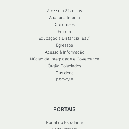
Acesso a Sistemas
Auditoria Interna
Concursos
Editora
Educação a Distância (EaD)
Egressos
Acesso à Informação
Núcleo de Integridade e Governança
Órgão Colegiados
Ouvidoria
RSC-TAE
PORTAIS
Portal do Estudante