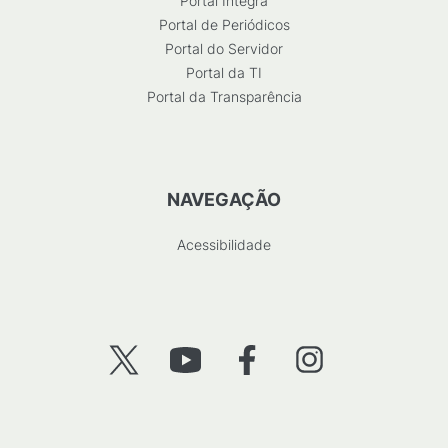
Portal Integra
Portal de Periódicos
Portal do Servidor
Portal da TI
Portal da Transparência
NAVEGAÇÃO
Acessibilidade