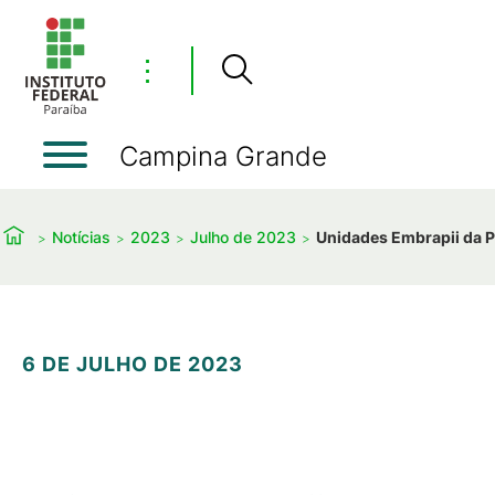
⋮
Campina Grande
Notícias
2023
Julho de 2023
Unidades Embrapii da P
6 DE JULHO DE 2023