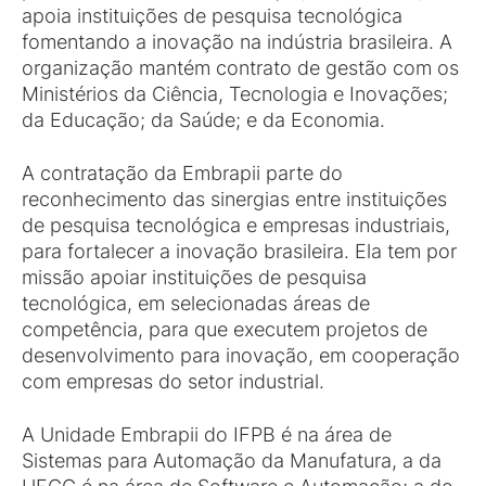
apoia instituições de pesquisa tecnológica
fomentando a inovação na indústria brasileira. A
organização mantém contrato de gestão com os
Ministérios da Ciência, Tecnologia e Inovações;
da Educação; da Saúde; e da Economia.
A contratação da Embrapii parte do
reconhecimento das sinergias entre instituições
de pesquisa tecnológica e empresas industriais,
para fortalecer a inovação brasileira. Ela tem por
missão apoiar instituições de pesquisa
tecnológica, em selecionadas áreas de
competência, para que executem projetos de
desenvolvimento para inovação, em cooperação
com empresas do setor industrial.
A Unidade Embrapii do IFPB é na área de
Sistemas para Automação da Manufatura, a da