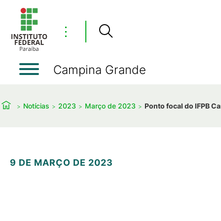
⋮
Campina Grande
Notícias
2023
Março de 2023
Ponto focal do IFPB C
9 DE MARÇO DE 2023