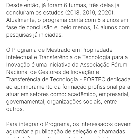
Desde então, já foram 6 turmas, três delas já
concluíram os estudos (2018, 2019, 2020).
Atualmente, o programa conta com 5 alunos em
fase de conclusão e, pelo menos, 14 alunos com
pesquisas já iniciadas.
O Programa de Mestrado em Propriedade
Intelectual e Transferência de Tecnologia para a
Inovação é uma iniciativa da Associação Fórum
Nacional de Gestores de Inovação e
Transferência de Tecnologia - FORTEC dedicada
ao aprimoramento da formação profissional para
atuar em setores como: acadêmico, empresarial,
governamental, organizações sociais, entre
outros.
Para integrar o Programa, os interessados devem
aguardar a publicação de seleção e chamadas