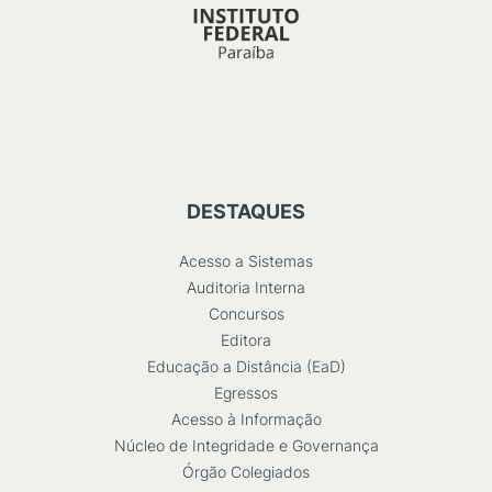
DESTAQUES
Acesso a Sistemas
Auditoria Interna
Concursos
Editora
Educação a Distância (EaD)
Egressos
Acesso à Informação
Núcleo de Integridade e Governança
Órgão Colegiados