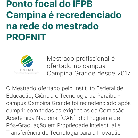
Ponto focal do IFPB
Campina é recredenciado
na rede do mestrado
PROFNIT
Mestrado profissional é
ofertado no campus
Campina Grande desde 2017
O Mestrado ofertado pelo Instituto Federal de
Educação, Ciência e Tecnologia da Paraíba -
campus Campina Grande foi recredenciado após
cumprir com todas as exigências da Comissão
Acadêmica Nacional (CAN) do Programa de
Pós-Graduação em Propriedade Intelectual e
Transferência de Tecnologia para a Inovação