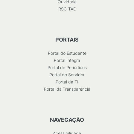
Ouvidoria
RSC-TAE
PORTAIS
Portal do Estudante
Portal Integra
Portal de Periódicos
Portal do Servidor
Portal da TI
Portal da Transparência
NAVEGAÇÃO
Acessibilidade