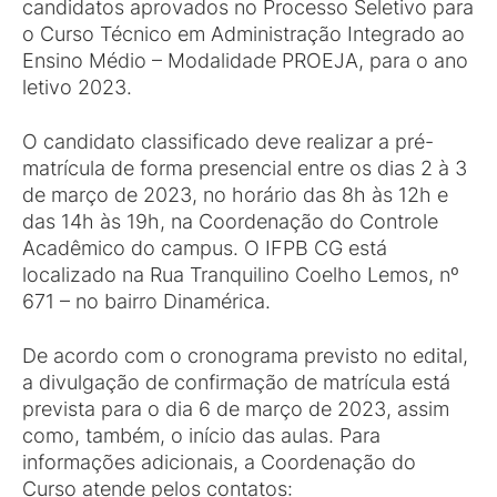
candidatos aprovados no Processo Seletivo para
o Curso Técnico em Administração Integrado ao
Ensino Médio – Modalidade PROEJA, para o ano
letivo 2023.
O candidato classificado deve realizar a pré-
matrícula de forma presencial entre os dias 2 à 3
de março de 2023, no horário das 8h às 12h e
das 14h às 19h, na Coordenação do Controle
Acadêmico do campus. O IFPB CG está
localizado na Rua Tranquilino Coelho Lemos, nº
671 – no bairro Dinamérica.
De acordo com o cronograma previsto no edital,
a divulgação de confirmação de matrícula está
prevista para o dia 6 de março de 2023, assim
como, também, o início das aulas. Para
informações adicionais, a Coordenação do
Curso atende pelos contatos: