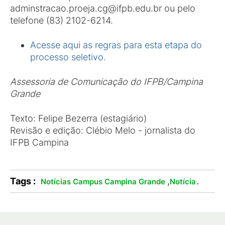
adminstracao.proeja.cg@ifpb.edu.br ou pelo
telefone (83) 2102-6214.
Acesse aqui as regras para esta etapa do
processo seletivo.
Assessoria de Comunicação do IFPB/Campina
Grande
Texto: Felipe Bezerra (estagiário)
Revisão e edição: Clébio Melo - jornalista do
IFPB Campina
Tags :
,
.
Notícias Campus Campina Grande
Notícia