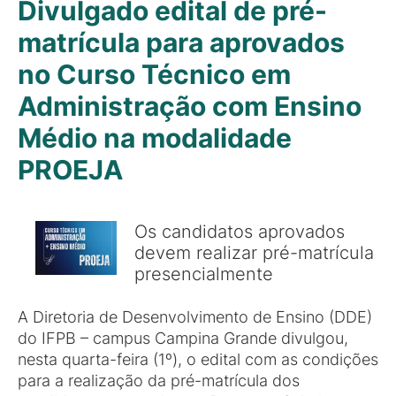
Divulgado edital de pré-
matrícula para aprovados
no Curso Técnico em
Administração com Ensino
Médio na modalidade
PROEJA
Os candidatos aprovados
devem realizar pré-matrícula
presencialmente
A Diretoria de Desenvolvimento de Ensino (DDE)
do IFPB – campus Campina Grande divulgou,
nesta quarta-feira (1º), o edital com as condições
para a realização da pré-matrícula dos