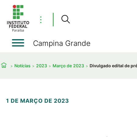
⋮
Campina Grande
Notícias
2023
Março de 2023
Divulgado edital de p
1 DE MARÇO DE 2023