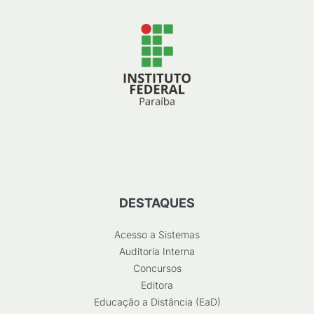
DESTAQUES
Acesso a Sistemas
Auditoria Interna
Concursos
Editora
Educação a Distância (EaD)