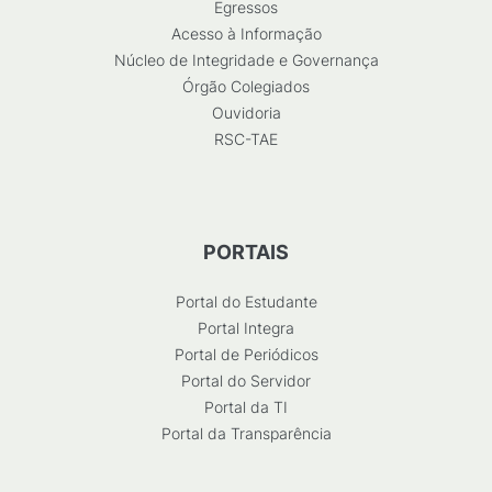
Egressos
Acesso à Informação
Núcleo de Integridade e Governança
Órgão Colegiados
Ouvidoria
RSC-TAE
PORTAIS
Portal do Estudante
Portal Integra
Portal de Periódicos
Portal do Servidor
Portal da TI
Portal da Transparência