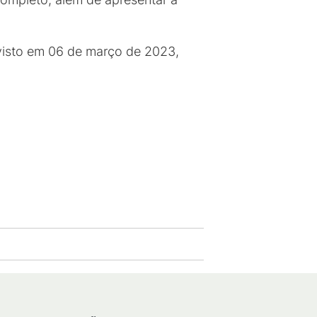
evisto em 06 de março de 2023,