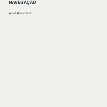
NAVEGAÇÃO
Acessibilidade