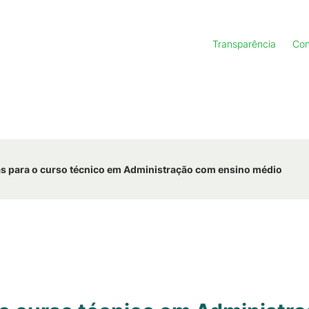
Transparência
Con
as para o curso técnico em Administração com ensino médio