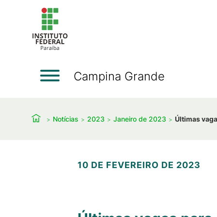
Campina Grande
Notícias
2023
Janeiro de 2023
Últimas vag
10 DE FEVEREIRO DE 2023