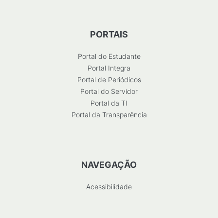
PORTAIS
Portal do Estudante
Portal Integra
Portal de Periódicos
Portal do Servidor
Portal da TI
Portal da Transparência
NAVEGAÇÃO
Acessibilidade