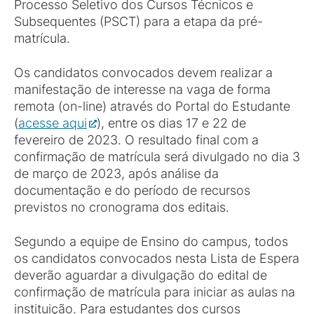
Processo Seletivo dos Cursos Técnicos e
Subsequentes (PSCT) para a etapa da pré-
matrícula.
Os candidatos convocados devem realizar a
manifestação de interesse na vaga de forma
remota (on-line) através do Portal do Estudante
(
acesse aqui
), entre os dias 17 e 22 de
fevereiro de 2023. O resultado final com a
confirmação de matrícula será divulgado no dia 3
de março de 2023, após análise da
documentação e do período de recursos
previstos no cronograma dos editais.
Segundo a equipe de Ensino do campus, todos
os candidatos convocados nesta Lista de Espera
deverão aguardar a divulgação do edital de
confirmação de matrícula para iniciar as aulas na
instituição. Para estudantes dos cursos