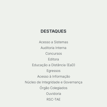
DESTAQUES
Acesso a Sistemas
Auditoria Interna
Concursos
Editora
Educação a Distância (EaD)
Egressos
Acesso à Informação
Núcleo de Integridade e Governança
Órgão Colegiados
Ouvidoria
RSC-TAE