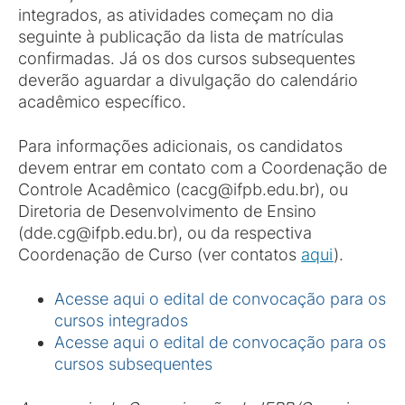
integrados, as atividades começam no dia
seguinte à publicação da lista de matrículas
confirmadas. Já os dos cursos subsequentes
deverão aguardar a divulgação do calendário
acadêmico específico.
Para informações adicionais, os candidatos
devem entrar em contato com a Coordenação de
Controle Acadêmico (cacg@ifpb.edu.br), ou
Diretoria de Desenvolvimento de Ensino
(dde.cg@ifpb.edu.br), ou da respectiva
Coordenação de Curso (ver contatos
aqui
).
Acesse aqui o edital de convocação para os
cursos integrados
Acesse aqui o edital de convocação para os
cursos subsequentes