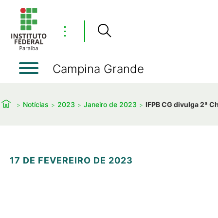
⋮
Campina Grande
Notícias
2023
Janeiro de 2023
IFPB CG divulga 2ª C
17 DE FEVEREIRO DE 2023