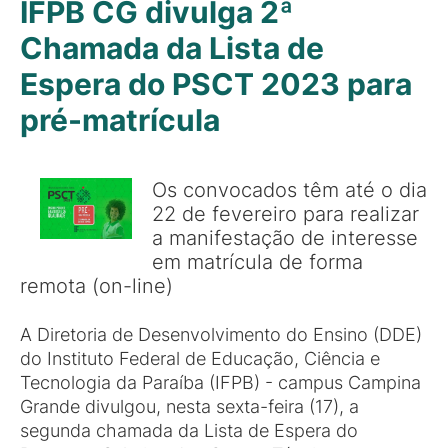
IFPB CG divulga 2ª
Chamada da Lista de
Espera do PSCT 2023 para
pré-matrícula
Os convocados têm até o dia
22 de fevereiro para realizar
a manifestação de interesse
em matrícula de forma
remota (on-line)
A Diretoria de Desenvolvimento do Ensino (DDE)
do Instituto Federal de Educação, Ciência e
Tecnologia da Paraíba (IFPB) - campus Campina
Grande divulgou, nesta sexta-feira (17), a
segunda chamada da Lista de Espera do