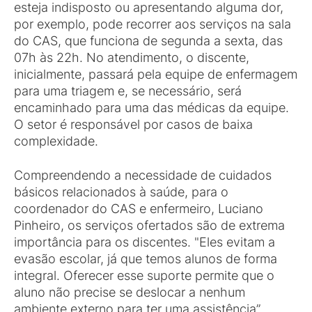
esteja indisposto ou apresentando alguma dor,
por exemplo, pode recorrer aos serviços na sala
do CAS, que funciona de segunda a sexta, das
07h às 22h. No atendimento, o discente,
inicialmente, passará pela equipe de enfermagem
para uma triagem e, se necessário, será
encaminhado para uma das médicas da equipe.
O setor é responsável por casos de baixa
complexidade.
Compreendendo a necessidade de cuidados
básicos relacionados à saúde, para o
coordenador do CAS e enfermeiro, Luciano
Pinheiro, os serviços ofertados são de extrema
importância para os discentes. "Eles evitam a
evasão escolar, já que temos alunos de forma
integral. Oferecer esse suporte permite que o
aluno não precise se deslocar a nenhum
ambiente externo para ter uma assistência”,