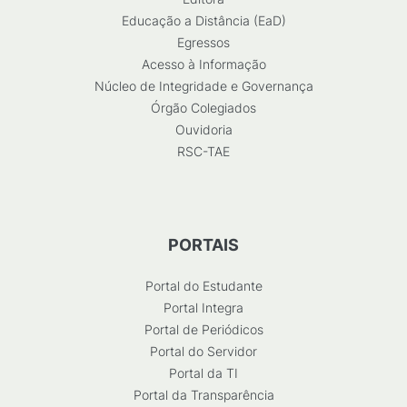
Educação a Distância (EaD)
Egressos
Acesso à Informação
Núcleo de Integridade e Governança
Órgão Colegiados
Ouvidoria
RSC-TAE
PORTAIS
Portal do Estudante
Portal Integra
Portal de Periódicos
Portal do Servidor
Portal da TI
Portal da Transparência