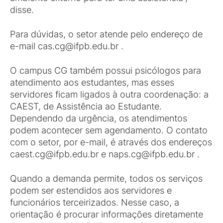
disse.
Para dúvidas, o setor atende pelo endereço de
e-mail cas.cg@ifpb.edu.br .
O campus CG também possui psicólogos para
atendimento aos estudantes, mas esses
servidores ficam ligados à outra coordenação: a
CAEST, de Assistência ao Estudante.
Dependendo da urgência, os atendimentos
podem acontecer sem agendamento. O contato
com o setor, por e-mail, é através dos endereços
caest.cg@ifpb.edu.br e naps.cg@ifpb.edu.br .
Quando a demanda permite, todos os serviços
podem ser estendidos aos servidores e
funcionários terceirizados. Nesse caso, a
orientação é procurar informações diretamente