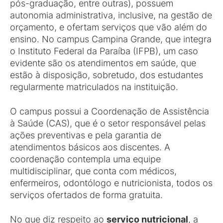
pós-graduação, entre outras), possuem
autonomia administrativa, inclusive, na gestão de
orçamento, e ofertam serviços que vão além do
ensino. No campus Campina Grande, que integra
o Instituto Federal da Paraíba (IFPB), um caso
evidente são os atendimentos em saúde, que
estão à disposição, sobretudo, dos estudantes
regularmente matriculados na instituição.
O campus possui a Coordenação de Assistência
à Saúde (CAS), que é o setor responsável pelas
ações preventivas e pela garantia de
atendimentos básicos aos discentes. A
coordenação contempla uma equipe
multidisciplinar, que conta com médicos,
enfermeiros, odontólogo e nutricionista, todos os
serviços ofertados de forma gratuita.
No que diz respeito ao
serviço nutricional
, a