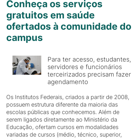
Conheça os serviços
gratuitos em saúde
ofertados à comunidade do
campus
Para ter acesso, estudantes,
servidores e funcionários
terceirizados precisam fazer
agendamento
Os Institutos Federais, criados a partir de 2008,
possuem estrutura diferente da maioria das
escolas públicas que conhecemos. Além de
serem ligados diretamente ao Ministério da
Educação, ofertam cursos em modalidades
variadas de cursos (médio, técnico, superior,