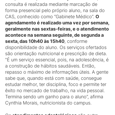
consulta é realizada mediante marcação de
forma presencial pelo próprio aluno, na sala do
CAS, conhecido como “Gabinete Médico”.
O
agendamento é realizado uma vez por semana,
geralmente nas sextas-feiras, e o atendimento
acontece na semana seguinte, de segunda a
sexta, das 10h40 às 15h40
, conforme
disponibilidade do aluno. Os serviços ofertados
são orientação nutricional e prescrição de dieta.
"É um serviço essencial, pois, na adolescência, é
a construção de hábitos saudáveis. Então,
repasso o máximo de informações úteis. A gente
sabe que, quando está com saúde, consegue
estudar melhor, ter disciplina, foco e permite ter
êxito no mercado de trabalho, na vida pessoal.
Termina sendo um ganho para o aluno”, afirma
Cynthia Morais, nutricionista do campus.