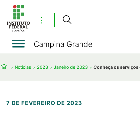
⋮
Campina Grande
Notícias
2023
Janeiro de 2023
Conheça os serviços 
7 DE FEVEREIRO DE 2023