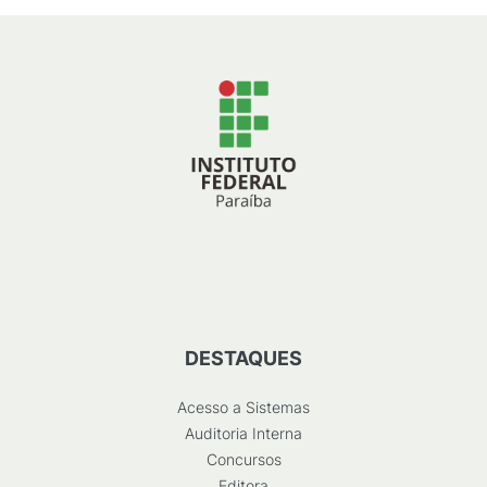
DESTAQUES
Acesso a Sistemas
Auditoria Interna
Concursos
Editora