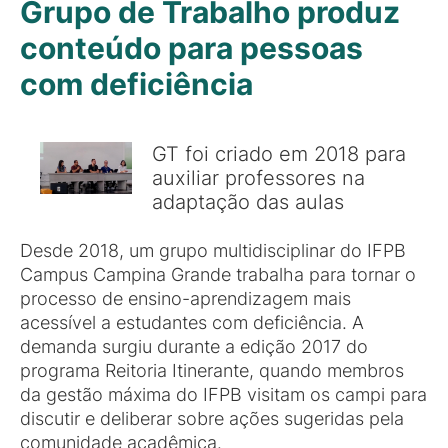
Grupo de Trabalho produz
conteúdo para pessoas
com deficiência
GT foi criado em 2018 para
auxiliar professores na
adaptação das aulas
Desde 2018, um grupo multidisciplinar do IFPB
Campus Campina Grande trabalha para tornar o
processo de ensino-aprendizagem mais
acessível a estudantes com deficiência. A
demanda surgiu durante a edição 2017 do
programa Reitoria Itinerante, quando membros
da gestão máxima do IFPB visitam os campi para
discutir e deliberar sobre ações sugeridas pela
comunidade acadêmica.