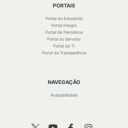
PORTAIS
Portal do Estudante
Portal Integra
Portal de Periódicos
Portal do Servidor
Portal da TI
Portal da Transparência
NAVEGAÇÃO
Acessibilidade