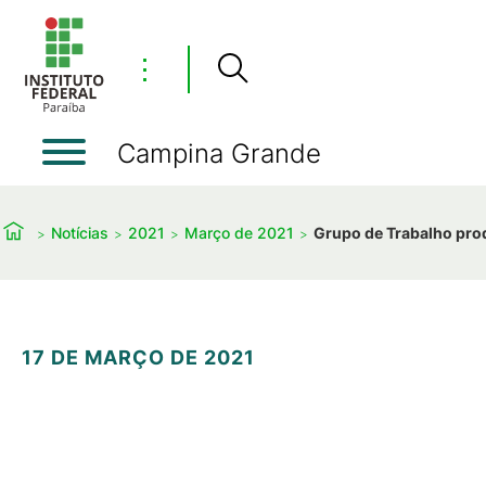
⋮
Campina Grande
Notícias
2021
Março de 2021
Grupo de Trabalho pro
17 DE MARÇO DE 2021