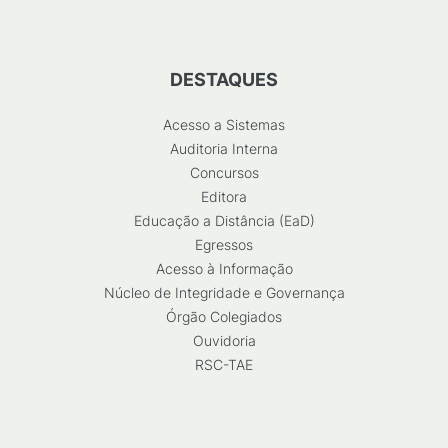
DESTAQUES
Acesso a Sistemas
Auditoria Interna
Concursos
Editora
Educação a Distância (EaD)
Egressos
Acesso à Informação
Núcleo de Integridade e Governança
Órgão Colegiados
Ouvidoria
RSC-TAE