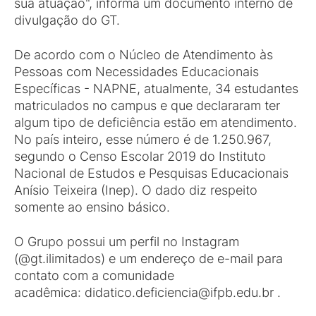
sua atuação", informa um documento interno de
divulgação do GT.
De acordo com o Núcleo de Atendimento às
Pessoas com Necessidades Educacionais
Específicas - NAPNE, atualmente, 34 estudantes
matriculados no campus e que declararam ter
algum tipo de deficiência estão em atendimento.
No país inteiro, esse número é de 1.250.967,
segundo o Censo Escolar 2019 do Instituto
Nacional de Estudos e Pesquisas Educacionais
Anísio Teixeira (Inep). O dado diz respeito
somente ao ensino básico.
O Grupo possui um perfil no Instagram
(@gt.ilimitados) e um endereço de e-mail para
contato com a comunidade
acadêmica: didatico.deficiencia@ifpb.edu.br .