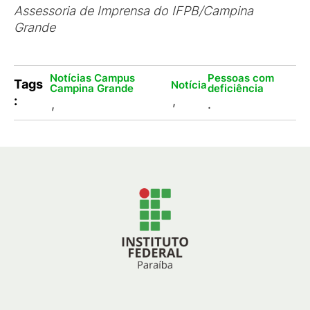
Assessoria de Imprensa do IFPB/Campina
Grande
Notícias Campus
Pessoas com
Tags
Notícia
Campina Grande
deficiência
:
,
,
.