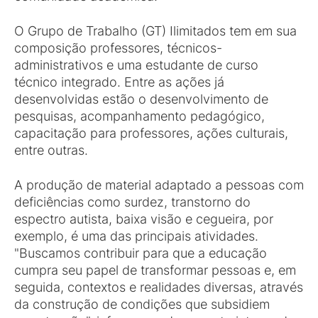
O Grupo de Trabalho (GT) Ilimitados tem em sua
composição professores, técnicos-
administrativos e uma estudante de curso
técnico integrado. Entre as ações já
desenvolvidas estão o desenvolvimento de
pesquisas, acompanhamento pedagógico,
capacitação para professores, ações culturais,
entre outras.
A produção de material adaptado a pessoas com
deficiências como surdez, transtorno do
espectro autista, baixa visão e cegueira, por
exemplo, é uma das principais atividades.
"Buscamos contribuir para que a educação
cumpra seu papel de transformar pessoas e, em
seguida, contextos e realidades diversas, através
da construção de condições que subsidiem