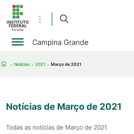
⋮
Campina Grande
Notícias
2021
Março de 2021
Notícias de Março de 2021
Todas as notícias de Março de 2021