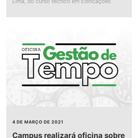
Lima, do curso técnico em Edificações
4 DE MARÇO DE 2021
Campus realizará oficina sobre