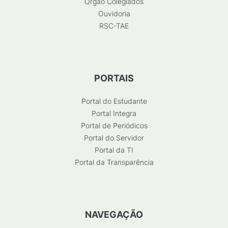
Órgão Colegiados
Ouvidoria
RSC-TAE
PORTAIS
Portal do Estudante
Portal Integra
Portal de Periódicos
Portal do Servidor
Portal da TI
Portal da Transparência
NAVEGAÇÃO