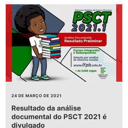
24 DE MARÇO DE 2021
Resultado da análise
documental do PSCT 2021 é
divulgado