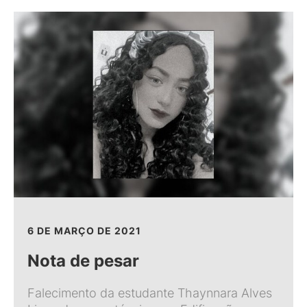
6 DE MARÇO DE 2021
Nota de pesar
Falecimento da estudante Thaynnara Alves