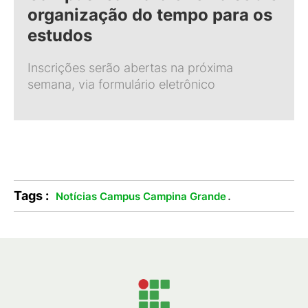
organização do tempo para os
estudos
Inscrições serão abertas na próxima
semana, via formulário eletrônico
Tags :
.
Notícias Campus Campina Grande