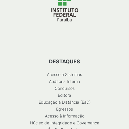
DESTAQUES
Acesso a Sistemas
Auditoria Interna
Concursos
Editora
Educação a Distância (EaD)
Egressos
Acesso à Informação
Núcleo de Integridade e Governança