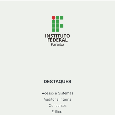
DESTAQUES
Acesso a Sistemas
Auditoria Interna
Concursos
Editora