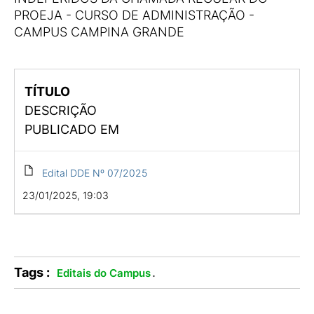
PROEJA - CURSO DE ADMINISTRAÇÃO -
CAMPUS CAMPINA GRANDE
TÍTULO
DESCRIÇÃO
PUBLICADO EM
Edital DDE Nº 07/2025
23/01/2025, 19:03
Tags :
.
Editais do Campus