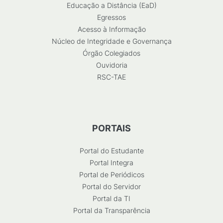
Educação a Distância (EaD)
Egressos
Acesso à Informação
Núcleo de Integridade e Governança
Órgão Colegiados
Ouvidoria
RSC-TAE
PORTAIS
Portal do Estudante
Portal Integra
Portal de Periódicos
Portal do Servidor
Portal da TI
Portal da Transparência