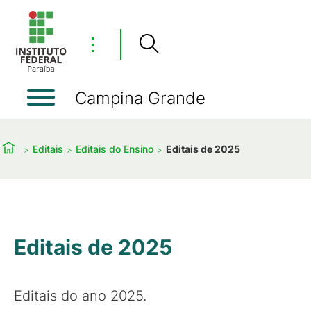
⋮
Campina Grande
Editais
Editais do Ensino
Editais de 2025
Editais de 2025
Editais do ano 2025.