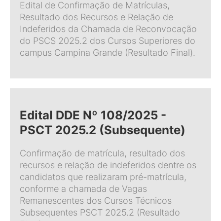
Edital de Confirmação de Matrículas,
Resultado dos Recursos e Relação de
Indeferidos da Chamada de Reconvocação
do PSCS 2025.2 dos Cursos Superiores do
campus Campina Grande (Resultado Final).
Edital DDE Nº 108/2025 -
PSCT 2025.2 (Subsequente)
Confirmação de matrícula, resultado dos
recursos e relação de indeferidos dentre os
candidatos que realizaram pré-matrícula,
conforme a chamada de Vagas
Remanescentes dos Cursos Técnicos
Subsequentes PSCT 2025.2 (Resultado