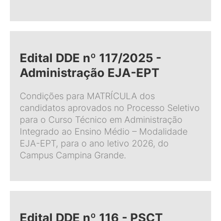
Edital DDE nº 117/2025 -
Administração EJA-EPT
Condições para MATRÍCULA dos
candidatos aprovados no Processo Seletivo
para o Curso Técnico em Administração
Integrado ao Ensino Médio – Modalidade
EJA-EPT, para o ano letivo 2026, do
Campus Campina Grande.
Edital DDE nº 116 - PSCT