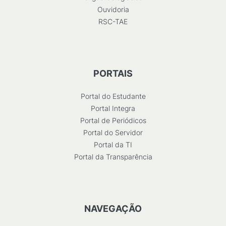
Ouvidoria
RSC-TAE
PORTAIS
Portal do Estudante
Portal Integra
Portal de Periódicos
Portal do Servidor
Portal da TI
Portal da Transparência
NAVEGAÇÃO