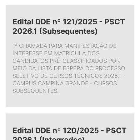
Edital DDE nº 121/2025 - PSCT
2026.1 (Subsequentes)
1ª CHAMADA PARA MANIFESTAÇÃO DE
INTERESSE EM MATRÍCULA DOS
CANDIDATOS PRÉ-CLASSIFICADOS POR
MEIO DA LISTA DE ESPERA DO PROCESSO
SELETIVO DE CURSOS TÉCNICOS 2026.1 -
CAMPUS CAMPINA GRANDE - CURSOS
SUBSEQUENTES.
Edital DDE nº 120/2025 - PSCT
2026.1 (Integrados)