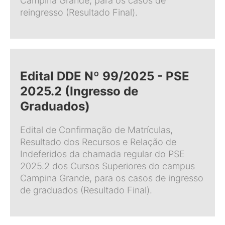
Campina Grande, para os casos de
reingresso (Resultado Final).
Edital DDE Nº 99/2025 - PSE
2025.2 (Ingresso de
Graduados)
Edital de Confirmação de Matrículas,
Resultado dos Recursos e Relação de
Indeferidos da chamada regular do PSE
2025.2 dos Cursos Superiores do campus
Campina Grande, para os casos de ingresso
de graduados (Resultado Final).