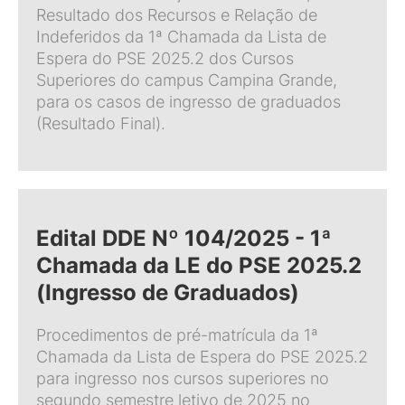
Resultado dos Recursos e Relação de
Indeferidos da 1ª Chamada da Lista de
Espera do PSE 2025.2 dos Cursos
Superiores do campus Campina Grande,
para os casos de ingresso de graduados
(Resultado Final).
Edital DDE Nº 104/2025 - 1ª
Chamada da LE do PSE 2025.2
(Ingresso de Graduados)
Procedimentos de pré-matrícula da 1ª
Chamada da Lista de Espera do PSE 2025.2
para ingresso nos cursos superiores no
segundo semestre letivo de 2025 no