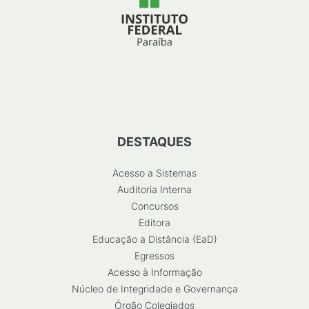
DESTAQUES
Acesso a Sistemas
Auditoria Interna
Concursos
Editora
Educação a Distância (EaD)
Egressos
Acesso à Informação
Núcleo de Integridade e Governança
Órgão Colegiados