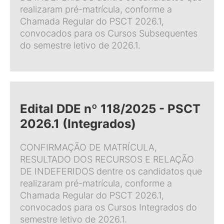
realizaram pré-matrícula, conforme a
Chamada Regular do PSCT 2026.1,
convocados para os Cursos Subsequentes
do semestre letivo de 2026.1.
Edital DDE nº 118/2025 - PSCT
2026.1 (Integrados)
CONFIRMAÇÃO DE MATRÍCULA,
RESULTADO DOS RECURSOS E RELAÇÃO
DE INDEFERIDOS dentre os candidatos que
realizaram pré-matrícula, conforme a
Chamada Regular do PSCT 2026.1,
convocados para os Cursos Integrados do
semestre letivo de 2026.1.