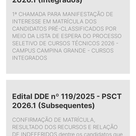
1ª CHAMADA PARA MANIFESTAÇÃO DE
INTERESSE EM MATRÍCULA DOS
CANDIDATOS PRÉ-CLASSIFICADOS POR
MEIO DA LISTA DE ESPERA DO PROCESSO
SELETIVO DE CURSOS TÉCNICOS 2026 -
CAMPUS CAMPINA GRANDE - CURSOS
INTEGRADOS
Edital DDE nº 119/2025 - PSCT
2026.1 (Subsequentes)
CONFIRMAÇÃO DE MATRÍCULA,
RESULTADO DOS RECURSOS E RELAÇÃO
DE INDEFERIDOS dentre os candidatos que