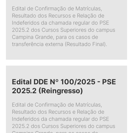
Edital de Confirmação de Matrículas,
Resultado dos Recursos e Relação de
Indeferidos da chamada regular do PSE
2025.2 dos Cursos Superiores do campus
Campina Grande, para os casos de
transferência externa (Resultado Final).
Edital DDE Nº 100/2025 - PSE
2025.2 (Reingresso)
Edital de Confirmação de Matrículas,
Resultado dos Recursos e Relação de
Indeferidos da chamada regular do PSE
2025.2 dos Cursos Superiores do campus