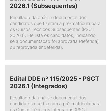
2026.1 (Subsequentes)
Resultado da análise documental dos
candidatos que fizeram a pré-matrícula para
os Cursos Técnicos Subsequentes (PSCT
2026.1). Ele lista os candidatos, indicando
se a documentação foi aprovada (deferida)
ou reprovada (indeferida).
Edital DDE nº 115/2025 - PSCT
2026.1 (Integrados)
Resultado da análise documental dos
candidatos que fizeram a pré-matrícula para
os Cursos Técnicos Integrados (PSCT