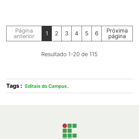
Página
Próxima
1
2
3
4
5
6
anterior
página
Resultado
1
-
20
de
115
Tags :
.
Editais do Campus