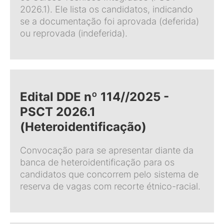
2026.1). Ele lista os candidatos, indicando
se a documentação foi aprovada (deferida)
ou reprovada (indeferida).
Edital DDE nº 114//2025 -
PSCT 2026.1
(Heteroidentificação)
Convocação para se apresentar diante da
banca de heteroidentificação para os
candidatos que concorrem pelo sistema de
reserva de vagas com recorte étnico-racial.