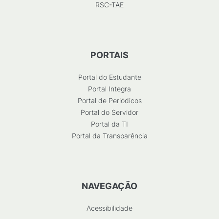
RSC-TAE
PORTAIS
Portal do Estudante
Portal Integra
Portal de Periódicos
Portal do Servidor
Portal da TI
Portal da Transparência
NAVEGAÇÃO
Acessibilidade