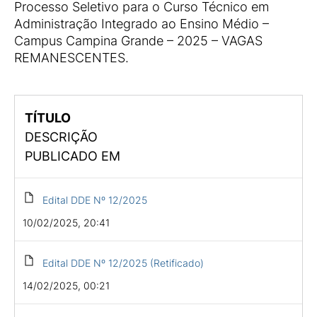
Processo Seletivo para o Curso Técnico em
Administração Integrado ao Ensino Médio –
Campus Campina Grande – 2025 – VAGAS
REMANESCENTES.
TÍTULO
DESCRIÇÃO
PUBLICADO EM
Edital DDE Nº 12/2025
10/02/2025, 20:41
Edital DDE Nº 12/2025 (Retificado)
14/02/2025, 00:21