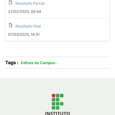
Resultado Parcial
27/02/2025, 00:44
Resultado Final
07/03/2025, 14:31
Tags :
.
Editais do Campus