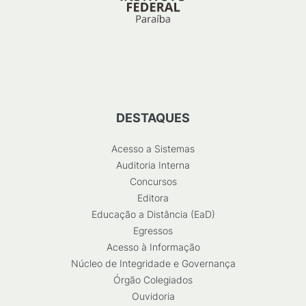
DESTAQUES
Acesso a Sistemas
Auditoria Interna
Concursos
Editora
Educação a Distância (EaD)
Egressos
Acesso à Informação
Núcleo de Integridade e Governança
Órgão Colegiados
Ouvidoria