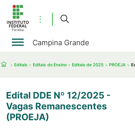
⋮
Campina Grande
Editais
Editais do Ensino
Editais de 2025
PROEJA
E
Edital DDE Nº 12/2025 -
Vagas Remanescentes
(PROEJA)