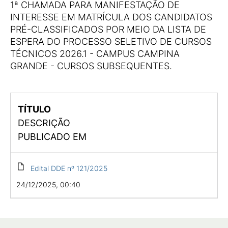
1ª CHAMADA PARA MANIFESTAÇÃO DE
INTERESSE EM MATRÍCULA DOS CANDIDATOS
PRÉ-CLASSIFICADOS POR MEIO DA LISTA DE
ESPERA DO PROCESSO SELETIVO DE CURSOS
TÉCNICOS 2026.1 - CAMPUS CAMPINA
GRANDE - CURSOS SUBSEQUENTES.
TÍTULO
DESCRIÇÃO
PUBLICADO EM
Edital DDE nº 121/2025
24/12/2025, 00:40