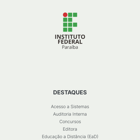
DESTAQUES
Acesso a Sistemas
Auditoria Interna
Concursos
Editora
Educação a Distância (EaD)