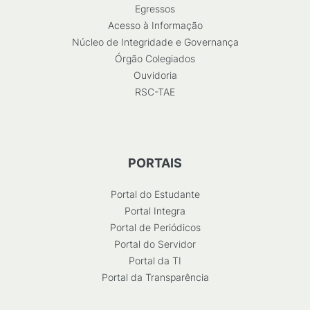
Egressos
Acesso à Informação
Núcleo de Integridade e Governança
Órgão Colegiados
Ouvidoria
RSC-TAE
PORTAIS
Portal do Estudante
Portal Integra
Portal de Periódicos
Portal do Servidor
Portal da TI
Portal da Transparência