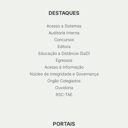
DESTAQUES
Acesso a Sistemas
Auditoria Interna
Concursos
Editora
Educação a Distância (EaD)
Egressos
Acesso à Informação
Núcleo de Integridade e Governança
Órgão Colegiados
Ouvidoria
RSC-TAE
PORTAIS