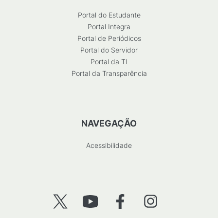
Portal do Estudante
Portal Integra
Portal de Periódicos
Portal do Servidor
Portal da TI
Portal da Transparência
NAVEGAÇÃO
Acessibilidade