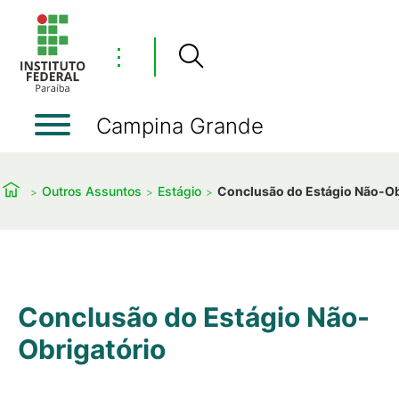
⋮
Campina Grande
Outros Assuntos
Estágio
Conclusão do Estágio Não-Ob
Conclusão do Estágio Não-
Obrigatório