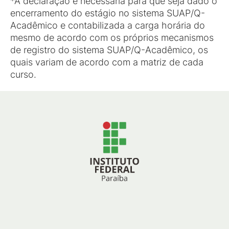
*A declaração é necessária para que seja dado o
encerramento do estágio no sistema SUAP/Q-
Acadêmico e contabilizada a carga horária do
mesmo de acordo com os próprios mecanismos
de registro do sistema SUAP/Q-Acadêmico, os
quais variam de acordo com a matriz de cada
curso.