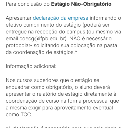
Para conclusão do
Estágio
Não-Obrigatório
Apresentar
declaração da empresa
informando o
efetivo cumprimento do estágio (poderá ser
entregue na recepção do campus (ou mesmo via
email coecg@ifpb.edu.br). NÃO é necessário
protocolar- solicitando sua colocação na pasta
da coordenação de estágios.*
Informação adicional:
Nos cursos superiores que o estágio se
enquadrar como obrigatório, o aluno deverá
apresentar o relatório de estágio diretamente à
coordenação de curso na forma processual que
a mesma exigir para aproveitamento eventual
como TCC.