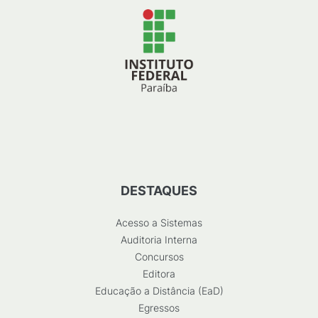
DESTAQUES
Acesso a Sistemas
Auditoria Interna
Concursos
Editora
Educação a Distância (EaD)
Egressos