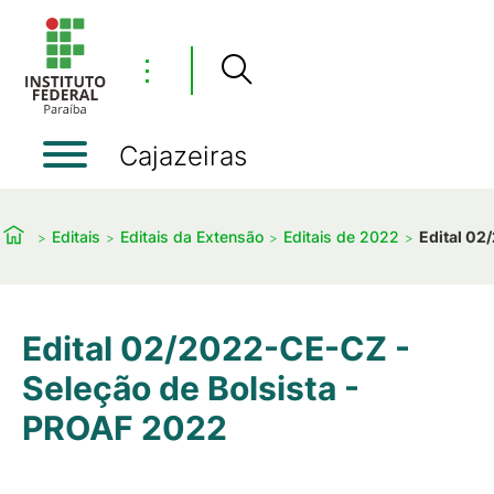
⋮
Cajazeiras
Editais
Editais da Extensão
Editais de 2022
Edital 02
Edital 02/2022-CE-CZ -
Seleção de Bolsista -
PROAF 2022