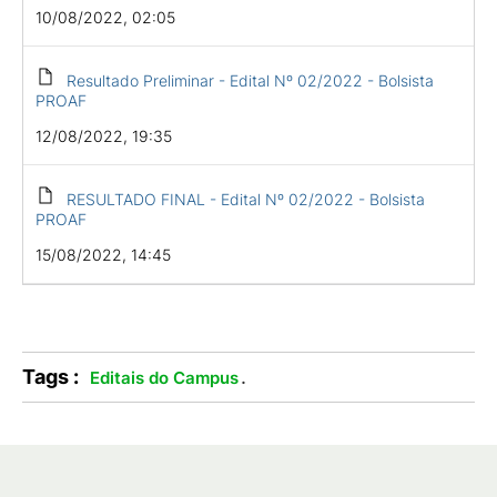
10/08/2022, 02:05
Resultado Preliminar - Edital Nº 02/2022 - Bolsista
PROAF
12/08/2022, 19:35
RESULTADO FINAL - Edital Nº 02/2022 - Bolsista
PROAF
15/08/2022, 14:45
Tags :
.
Editais do Campus