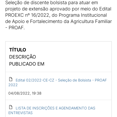
Seleção de discente bolsista para atuar em
projeto de extensão aprovado por meio do Edital
PROEXC nº 16/2022, do Programa Institucional
de Apoio e Fortalecimento da Agricultura Familiar
- PROAF.
TÍTULO
DESCRIÇÃO
PUBLICADO EM
Edital 02/2022-CE-CZ - Seleção de Bolsista - PROAF
2022
04/08/2022, 19:38
LISTA DE INSCRIÇÕES E AGENDAMENTO DAS
ENTREVISTAS