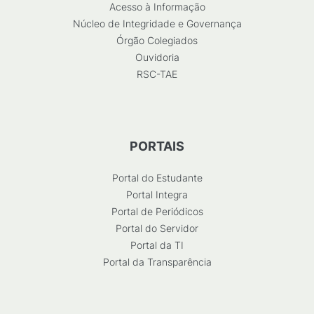
Acesso à Informação
Núcleo de Integridade e Governança
Órgão Colegiados
Ouvidoria
RSC-TAE
PORTAIS
Portal do Estudante
Portal Integra
Portal de Periódicos
Portal do Servidor
Portal da TI
Portal da Transparência