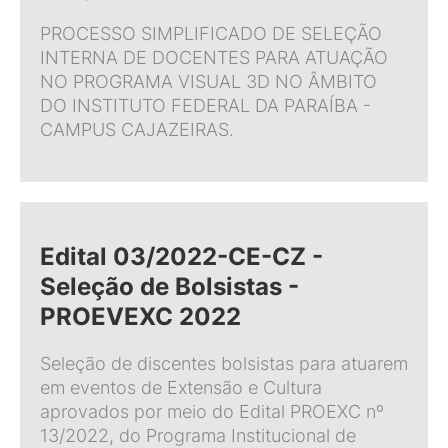
PROCESSO SIMPLIFICADO DE SELEÇÃO
INTERNA DE DOCENTES PARA ATUAÇÃO
NO PROGRAMA VISUAL 3D NO ÂMBITO
DO INSTITUTO FEDERAL DA PARAÍBA -
CAMPUS CAJAZEIRAS.
Edital 03/2022-CE-CZ -
Seleção de Bolsistas -
PROEVEXC 2022
Seleção de discentes bolsistas para atuarem
em eventos de Extensão e Cultura
aprovados por meio do Edital PROEXC nº
13/2022, do Programa Institucional de