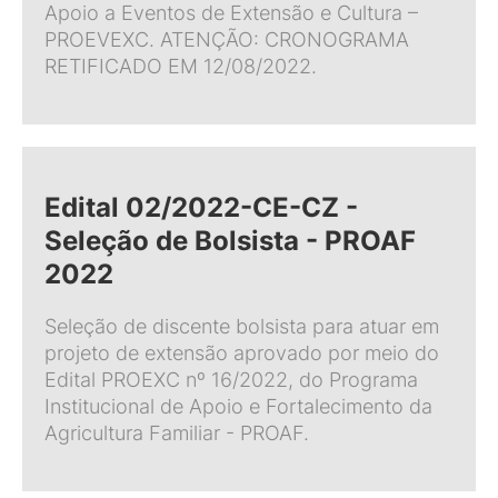
Apoio a Eventos de Extensão e Cultura –
PROEVEXC. ATENÇÃO: CRONOGRAMA
RETIFICADO EM 12/08/2022.
Edital 02/2022-CE-CZ -
Seleção de Bolsista - PROAF
2022
Seleção de discente bolsista para atuar em
projeto de extensão aprovado por meio do
Edital PROEXC nº 16/2022, do Programa
Institucional de Apoio e Fortalecimento da
Agricultura Familiar - PROAF.