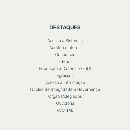
DESTAQUES
Acesso a Sistemas
Auditoria Interna
Concursos
Editora
Educação a Distância (EaD)
Egressos
Acesso à Informação
Núcleo de Integridade e Governança
Órgão Colegiados
Ouvidoria
RSC-TAE