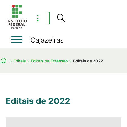
⋮
Cajazeiras
Editais
Editais da Extensão
Editais de 2022
Editais de 2022