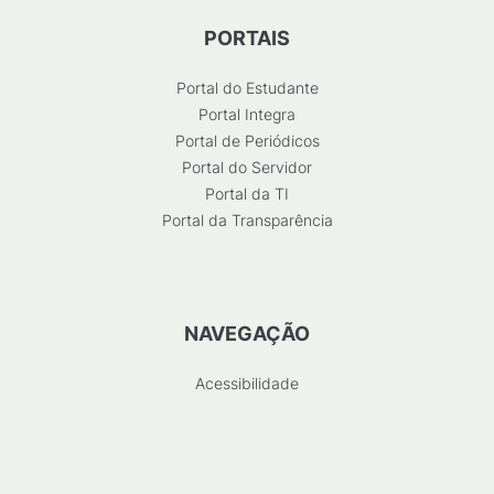
PORTAIS
Portal do Estudante
Portal Integra
Portal de Periódicos
Portal do Servidor
Portal da TI
Portal da Transparência
NAVEGAÇÃO
Acessibilidade