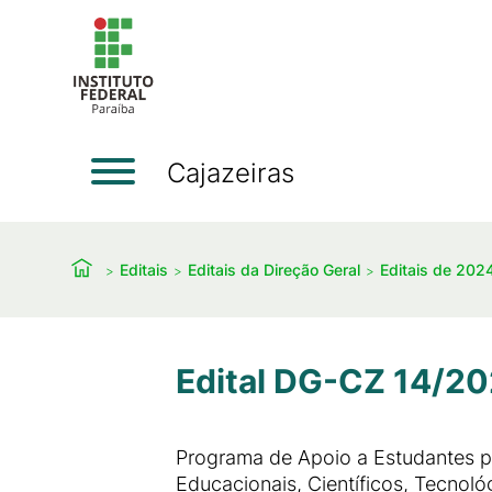
Cajazeiras
Editais
Editais da Direção Geral
Editais de 202
Edital DG-CZ 14/20
Programa de Apoio a Estudantes p
Educacionais, Científicos, Tecnoló