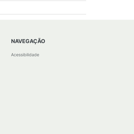
NAVEGAÇÃO
Acessibilidade