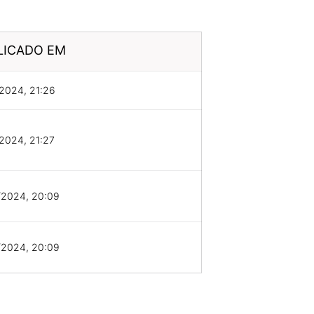
LICADO EM
2024, 21:26
2024, 21:27
/2024, 20:09
/2024, 20:09