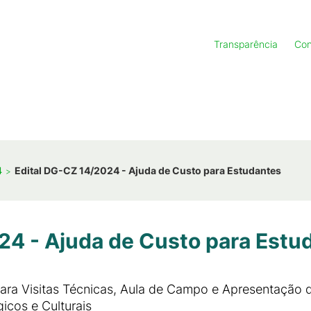
Transparência
Con
4
Edital DG-CZ 14/2024 - Ajuda de Custo para Estudantes
24 - Ajuda de Custo para Estu
ara Visitas Técnicas, Aula de Campo e Apresentação 
gicos e Culturais