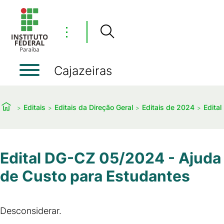
⋮
Cajazeiras
Editais
Editais da Direção Geral
Editais de 2024
Edita
Edital DG-CZ 05/2024 - Ajuda
de Custo para Estudantes
Desconsiderar.