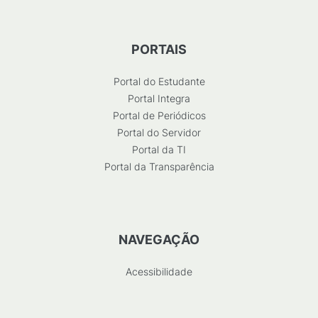
PORTAIS
Portal do Estudante
Portal Integra
Portal de Periódicos
Portal do Servidor
Portal da TI
Portal da Transparência
NAVEGAÇÃO
Acessibilidade