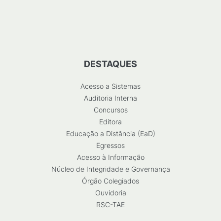
DESTAQUES
Acesso a Sistemas
Auditoria Interna
Concursos
Editora
Educação a Distância (EaD)
Egressos
Acesso à Informação
Núcleo de Integridade e Governança
Órgão Colegiados
Ouvidoria
RSC-TAE