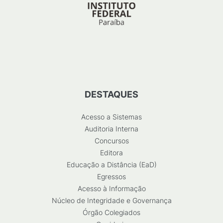
DESTAQUES
Acesso a Sistemas
Auditoria Interna
Concursos
Editora
Educação a Distância (EaD)
Egressos
Acesso à Informação
Núcleo de Integridade e Governança
Órgão Colegiados