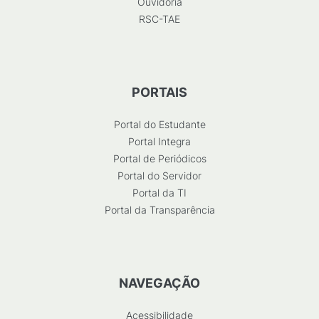
Ouvidoria
RSC-TAE
PORTAIS
Portal do Estudante
Portal Integra
Portal de Periódicos
Portal do Servidor
Portal da TI
Portal da Transparência
NAVEGAÇÃO
Acessibilidade