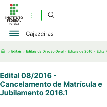
⋮
Cajazeiras
Editais
Editais da Direção Geral
Editais de 2016
Edital
Edital 08/2016 -
Cancelamento de Matrícula e
Jubilamento 2016.1