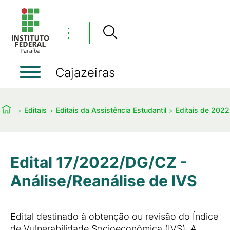
⋮
Cajazeiras
Editais
Editais da Assistência Estudantil
Editais de 2022
Edital 17/2022/DG/CZ -
Análise/Reanálise de IVS
Edital destinado à obtenção ou revisão do Índice
de Vulnerabilidade Socioeconômica (IVS). A