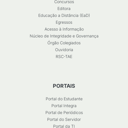
Concursos
Editora
Educação a Distância (EaD)
Egressos
Acesso à Informação
Núcleo de Integridade e Governança
Órgão Colegiados
Ouvidoria
RSC-TAE
PORTAIS
Portal do Estudante
Portal Integra
Portal de Periódicos
Portal do Servidor
Portal da TI