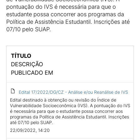
pontuação do IVS é necessária para que o
estudante possa concorrer aos programas da
Política de Assistência Estudantil. Inscrições até
07/10 pelo SUAP.
TÍTULO
DESCRIÇÃO
PUBLICADO EM
Edital 17/2022/DG/CZ - Análise e/ou Reanálise de IVS
Edital destinado à obtenção ou revisão do Índice de
Vulnerabilidade Socioeconômica (IVS). A pontuação do IVS
é necessária para que o estudante possa concorrer aos
programas da Política de Assistência Estudantil. Inscrições
até 07/10 pelo SUAP.
22/09/2022, 14:20