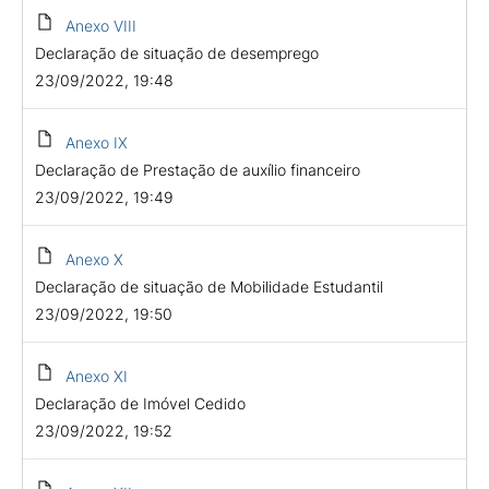
Anexo VIII
Declaração de situação de desemprego
23/09/2022, 19:48
Anexo IX
Declaração de Prestação de auxílio financeiro
23/09/2022, 19:49
Anexo X
Declaração de situação de Mobilidade Estudantil
23/09/2022, 19:50
Anexo XI
Declaração de Imóvel Cedido
23/09/2022, 19:52