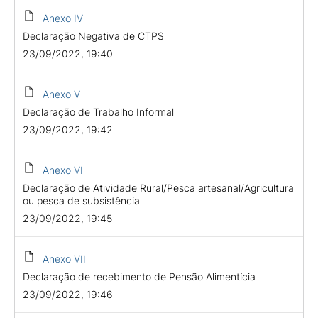
Anexo IV
Declaração Negativa de CTPS
23/09/2022, 19:40
Anexo V
Declaração de Trabalho Informal
23/09/2022, 19:42
Anexo VI
Declaração de Atividade Rural/Pesca artesanal/Agricultura
ou pesca de subsistência
23/09/2022, 19:45
Anexo VII
Declaração de recebimento de Pensão Alimentícia
23/09/2022, 19:46