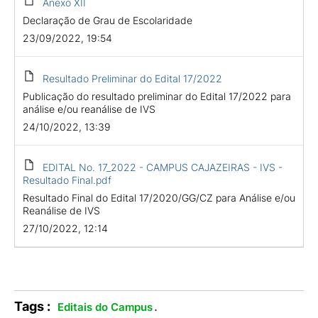
Anexo XII
Declaração de Grau de Escolaridade
23/09/2022, 19:54
Resultado Preliminar do Edital 17/2022
Publicação do resultado preliminar do Edital 17/2022 para
análise e/ou reanálise de IVS
24/10/2022, 13:39
EDITAL No. 17_2022 - CAMPUS CAJAZEIRAS - IVS -
Resultado Final.pdf
Resultado Final do Edital 17/2020/GG/CZ para Análise e/ou
Reanálise de IVS
27/10/2022, 12:14
Tags :
.
Editais do Campus