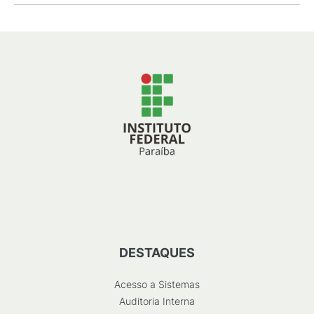
DESTAQUES
Acesso a Sistemas
Auditoria Interna