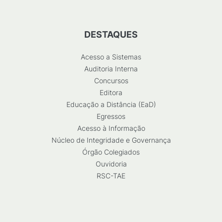
DESTAQUES
Acesso a Sistemas
Auditoria Interna
Concursos
Editora
Educação a Distância (EaD)
Egressos
Acesso à Informação
Núcleo de Integridade e Governança
Órgão Colegiados
Ouvidoria
RSC-TAE