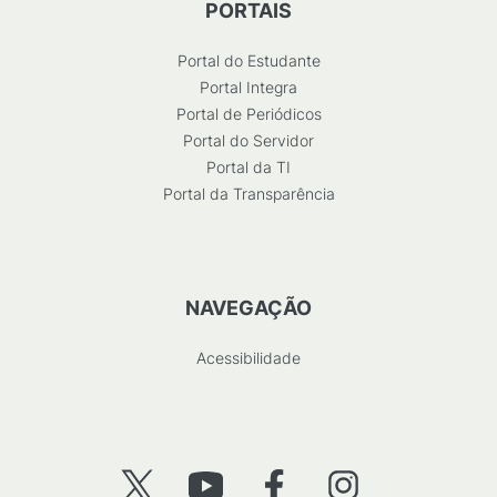
PORTAIS
Portal do Estudante
Portal Integra
Portal de Periódicos
Portal do Servidor
Portal da TI
Portal da Transparência
NAVEGAÇÃO
Acessibilidade