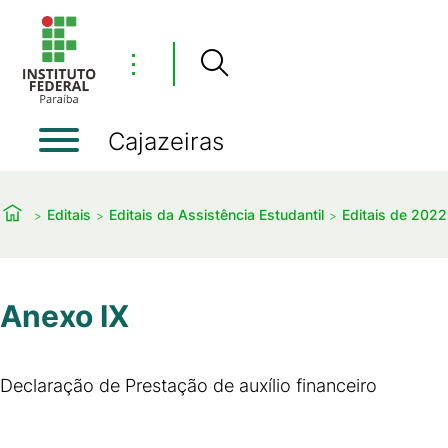
⋮
Cajazeiras
Editais
Editais da Assistência Estudantil
Editais de 2022
Anexo IX
Declaração de Prestação de auxílio financeiro