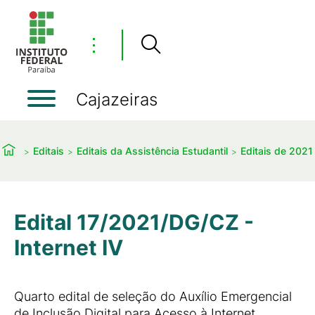
⋮
Cajazeiras
Editais
Editais da Assistência Estudantil
Editais de 2021
Edital 17/2021/DG/CZ -
Internet IV
Quarto edital de seleção do Auxílio Emergencial
de Inclusão Digital para Acesso à Internet