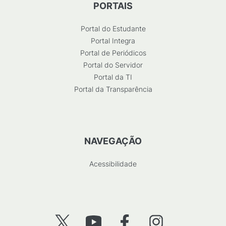
PORTAIS
Portal do Estudante
Portal Integra
Portal de Periódicos
Portal do Servidor
Portal da TI
Portal da Transparência
NAVEGAÇÃO
Acessibilidade