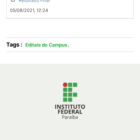
Resultado Final
05/08/2021, 12:24
Tags :
.
Editais do Campus