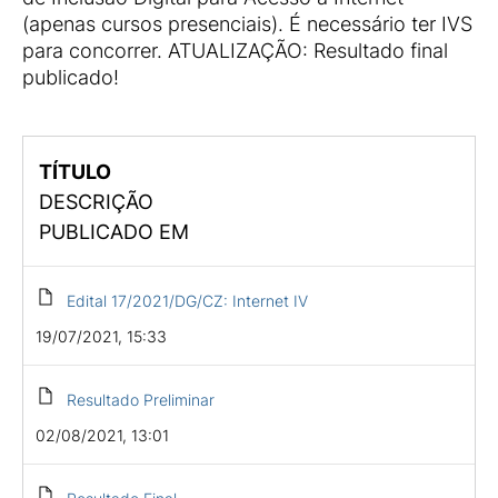
(apenas cursos presenciais). É necessário ter IVS
para concorrer. ATUALIZAÇÃO: Resultado final
publicado!
TÍTULO
DESCRIÇÃO
PUBLICADO EM
Edital 17/2021/DG/CZ: Internet IV
19/07/2021, 15:33
Resultado Preliminar
02/08/2021, 13:01