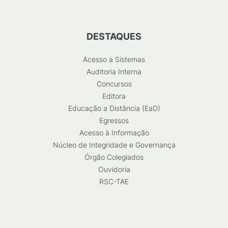
DESTAQUES
Acesso a Sistemas
Auditoria Interna
Concursos
Editora
Educação a Distância (EaD)
Egressos
Acesso à Informação
Núcleo de Integridade e Governança
Órgão Colegiados
Ouvidoria
RSC-TAE