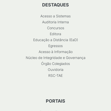
DESTAQUES
Acesso a Sistemas
Auditoria Interna
Concursos
Editora
Educação a Distância (EaD)
Egressos
Acesso à Informação
Núcleo de Integridade e Governança
Órgão Colegiados
Ouvidoria
RSC-TAE
PORTAIS