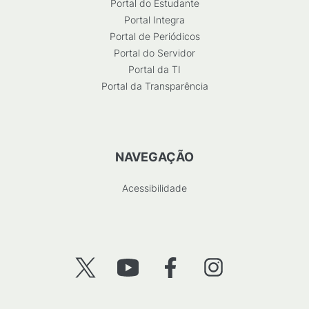
Portal do Estudante
Portal Integra
Portal de Periódicos
Portal do Servidor
Portal da TI
Portal da Transparência
NAVEGAÇÃO
Acessibilidade