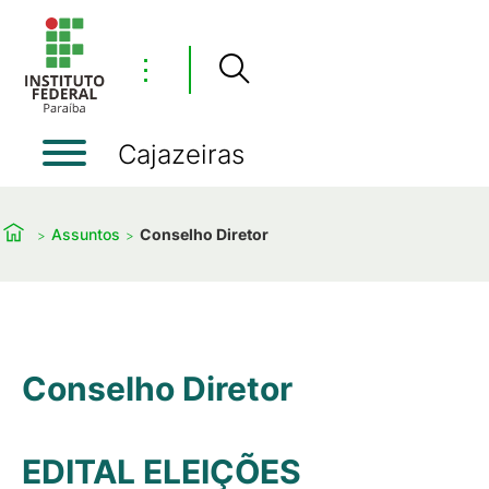
⋮
Cajazeiras
Assuntos
Conselho Diretor
Conselho Diretor
EDITAL ELEIÇÕES