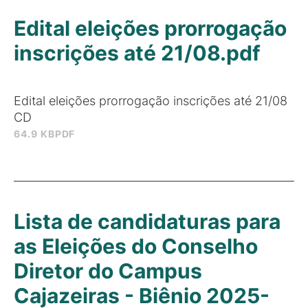
Edital eleições prorrogação
inscrições até 21/08.pdf
Edital eleições prorrogação inscrições até 21/08
CD
64.9 KB
PDF
Lista de candidaturas para
as Eleições do Conselho
Diretor do Campus
Cajazeiras - Biênio 2025-