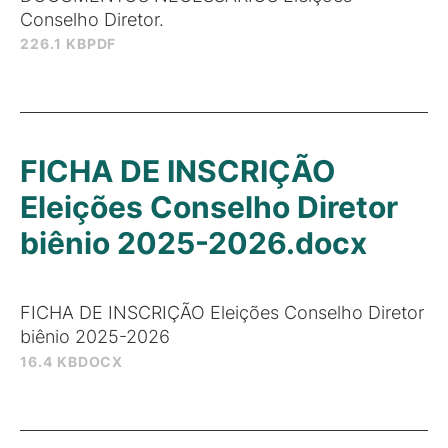
Conselho Diretor.
226.1 KB
PDF
FICHA DE INSCRIÇÃO
Eleições Conselho Diretor
biênio 2025-2026.docx
FICHA DE INSCRIÇÃO Eleições Conselho Diretor
biênio 2025-2026
16.4 KB
DOCX