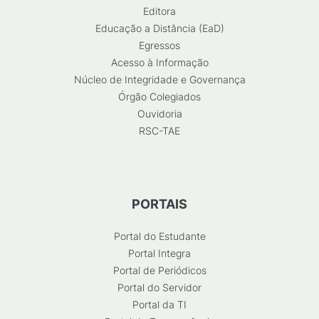
Editora
Educação a Distância (EaD)
Egressos
Acesso à Informação
Núcleo de Integridade e Governança
Órgão Colegiados
Ouvidoria
RSC-TAE
PORTAIS
Portal do Estudante
Portal Integra
Portal de Periódicos
Portal do Servidor
Portal da TI