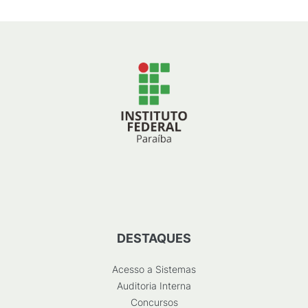
DESTAQUES
Acesso a Sistemas
Auditoria Interna
Concursos