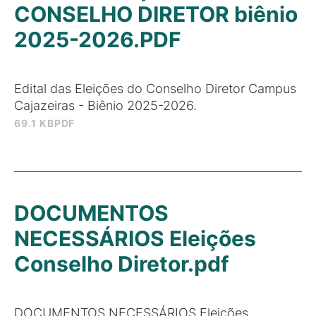
CONSELHO DIRETOR biênio
2025-2026.PDF
Edital das Eleições do Conselho Diretor Campus
Cajazeiras - Biênio 2025-2026.
69.1 KB
PDF
DOCUMENTOS
NECESSÁRIOS Eleições
Conselho Diretor.pdf
DOCUMENTOS NECESSÁRIOS Eleições