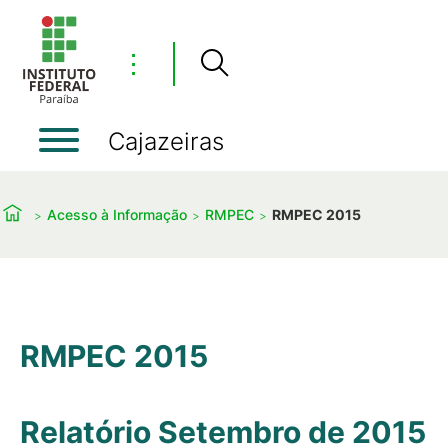
⋮
Cajazeiras
Acesso à Informação
RMPEC
RMPEC 2015
RMPEC 2015
Relatório Setembro de 2015