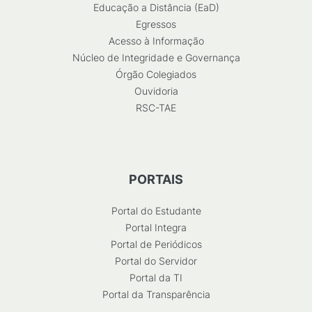
Educação a Distância (EaD)
Egressos
Acesso à Informação
Núcleo de Integridade e Governança
Órgão Colegiados
Ouvidoria
RSC-TAE
PORTAIS
Portal do Estudante
Portal Integra
Portal de Periódicos
Portal do Servidor
Portal da TI
Portal da Transparência