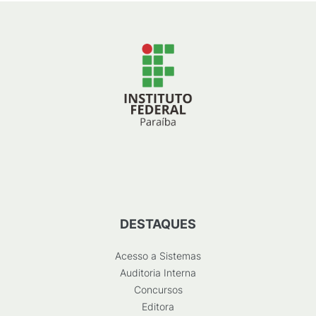
DESTAQUES
Acesso a Sistemas
Auditoria Interna
Concursos
Editora