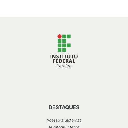
DESTAQUES
Acesso a Sistemas
Auditoria Interna