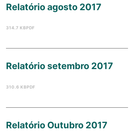
Relatório agosto 2017
314.7 KB
PDF
Relatório setembro 2017
310.6 KB
PDF
Relatório Outubro 2017