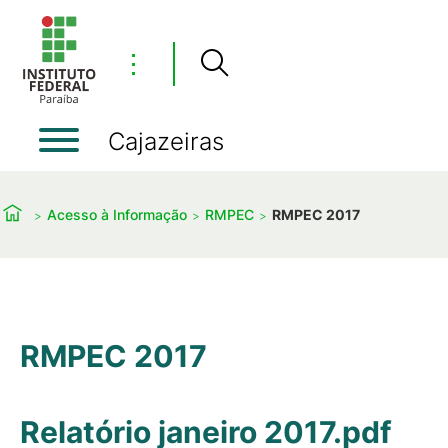
⋮
Cajazeiras
Acesso à Informação
RMPEC
RMPEC 2017
RMPEC 2017
Relatório janeiro 2017.pdf