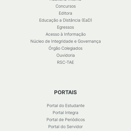
Concursos
Editora
Educação a Distância (EaD)
Egressos
Acesso à Informação
Núcleo de Integridade e Governança
Órgão Colegiados
Ouvidoria
RSC-TAE
PORTAIS
Portal do Estudante
Portal Integra
Portal de Periódicos
Portal do Servidor