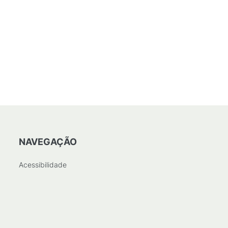
NAVEGAÇÃO
Acessibilidade