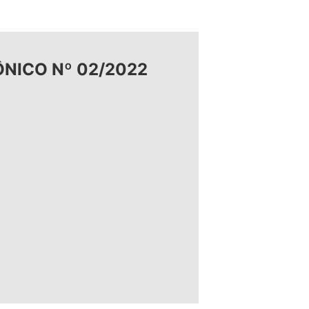
NICO Nº 02/2022