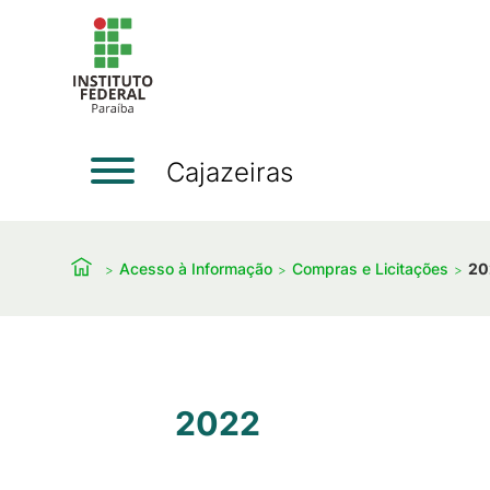
Cajazeiras
Acesso à Informação
Compras e Licitações
20
2022