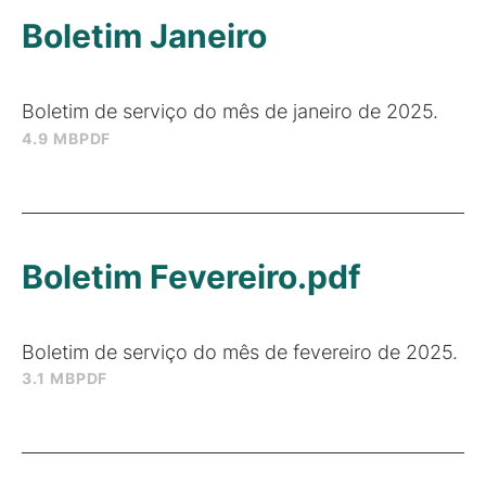
Boletim Janeiro
Boletim de serviço do mês de janeiro de 2025.
4.9 MB
PDF
Boletim Fevereiro.pdf
Boletim de serviço do mês de fevereiro de 2025.
3.1 MB
PDF