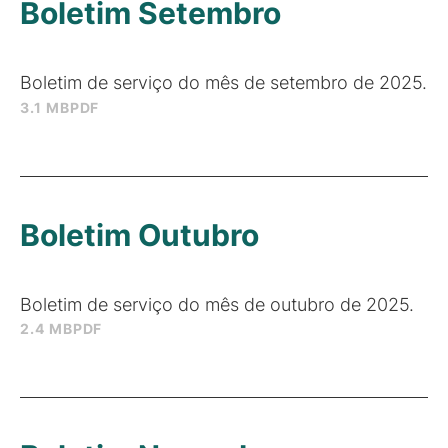
Boletim Setembro
Boletim de serviço do mês de setembro de 2025.
3.1 MB
PDF
Boletim Outubro
Boletim de serviço do mês de outubro de 2025.
2.4 MB
PDF