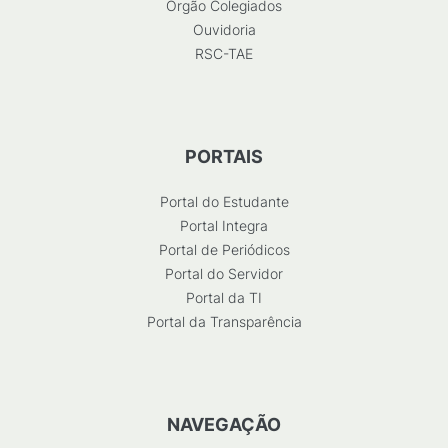
Órgão Colegiados
Ouvidoria
RSC-TAE
PORTAIS
Portal do Estudante
Portal Integra
Portal de Periódicos
Portal do Servidor
Portal da TI
Portal da Transparência
NAVEGAÇÃO