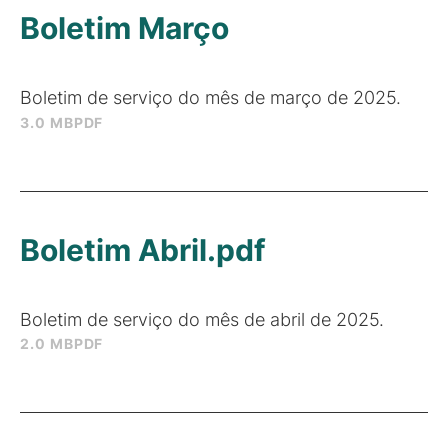
Boletim Março
Boletim de serviço do mês de março de 2025.
3.0 MB
PDF
Boletim Abril.pdf
Boletim de serviço do mês de abril de 2025.
2.0 MB
PDF