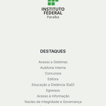
DESTAQUES
Acesso a Sistemas
Auditoria Interna
Concursos
Editora
Educação a Distância (EaD)
Egressos
Acesso à Informação
Núcleo de Integridade e Governança