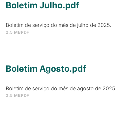
Boletim Julho.pdf
Boletim de serviço do mês de julho de 2025.
2.5 MB
PDF
Boletim Agosto.pdf
Boletim de serviço do mês de agosto de 2025.
2.5 MB
PDF