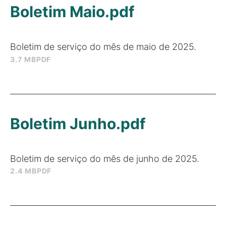
Boletim Maio.pdf
Boletim de serviço do mês de maio de 2025.
3.7 MB
PDF
Boletim Junho.pdf
Boletim de serviço do mês de junho de 2025.
2.4 MB
PDF