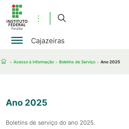
⋮
Cajazeiras
Acesso à Informação
Boletins de Serviço
Ano 2025
Ano 2025
Boletins de serviço do ano 2025.