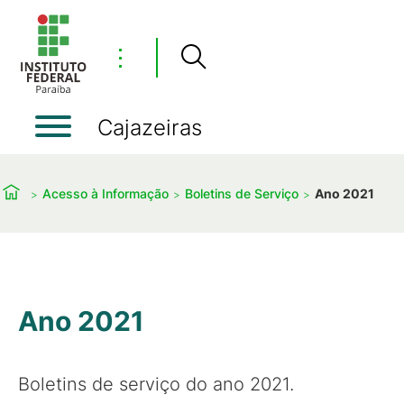
⋮
Cajazeiras
Acesso à Informação
Boletins de Serviço
Ano 2021
Ano 2021
Boletins de serviço do ano 2021.