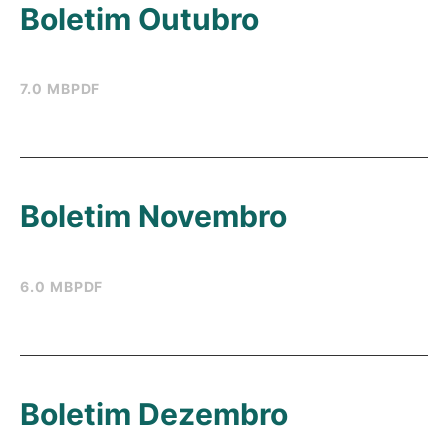
Boletim Outubro
7.0 MB
PDF
Boletim Novembro
6.0 MB
PDF
Boletim Dezembro