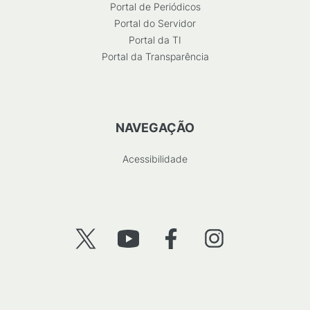
Portal de Periódicos
Portal do Servidor
Portal da TI
Portal da Transparência
NAVEGAÇÃO
Acessibilidade