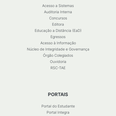
Acesso a Sistemas
Auditoria Interna
Concursos
Editora
Educação a Distância (EaD)
Egressos
Acesso à Informação
Núcleo de Integridade e Governança
Órgão Colegiados
Ouvidoria
RSC-TAE
PORTAIS
Portal do Estudante
Portal Integra