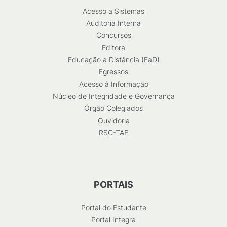
Acesso a Sistemas
Auditoria Interna
Concursos
Editora
Educação a Distância (EaD)
Egressos
Acesso à Informação
Núcleo de Integridade e Governança
Órgão Colegiados
Ouvidoria
RSC-TAE
PORTAIS
Portal do Estudante
Portal Integra