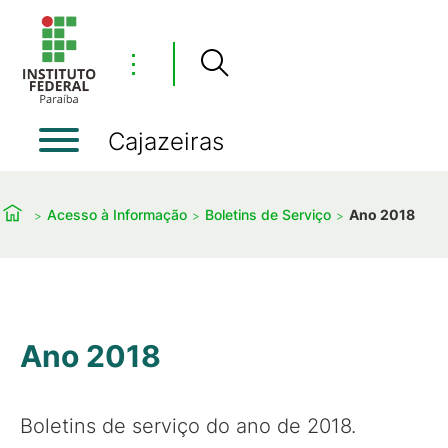
⋮
Cajazeiras
Acesso à Informação
Boletins de Serviço
Ano 2018
Ano 2018
Boletins de serviço do ano de 2018.