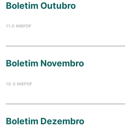
Boletim Outubro
11.0 MB
PDF
Boletim Novembro
10.5 MB
PDF
Boletim Dezembro