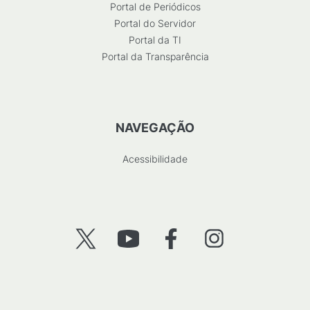
Portal de Periódicos
Portal do Servidor
Portal da TI
Portal da Transparência
NAVEGAÇÃO
Acessibilidade