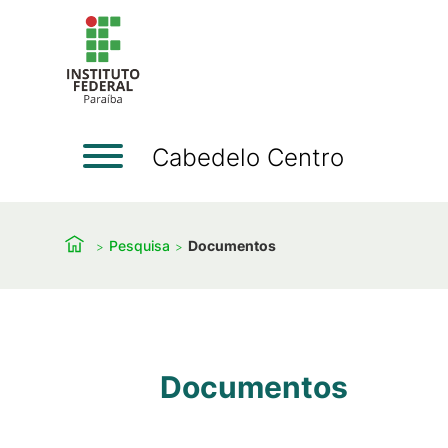
Cabedelo Centro
Pesquisa
Documentos
Documentos