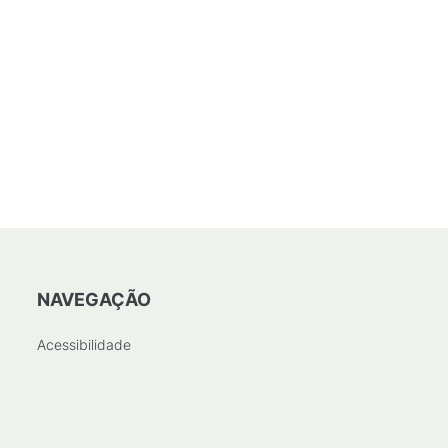
NAVEGAÇÃO
Acessibilidade