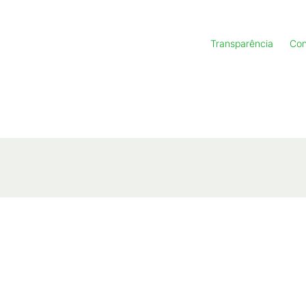
Transparência
Con