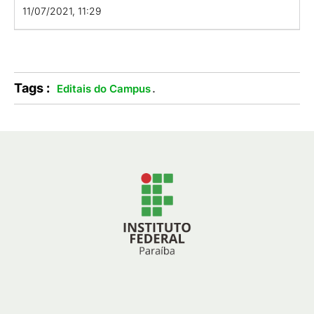
11/07/2021, 11:29
Tags :
.
Editais do Campus