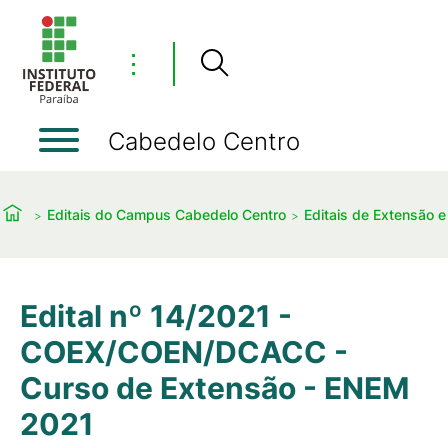
⋮
Cabedelo Centro
Editais do Campus Cabedelo Centro
Editais de Extensão e
Edital nº 14/2021 -
COEX/COEN/DCACC -
Curso de Extensão - ENEM
2021