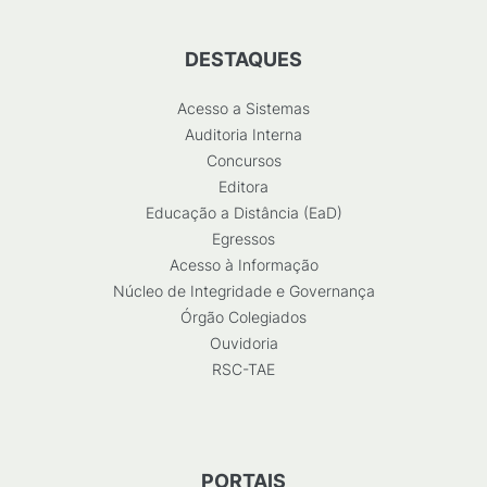
DESTAQUES
Acesso a Sistemas
Auditoria Interna
Concursos
Editora
Educação a Distância (EaD)
Egressos
Acesso à Informação
Núcleo de Integridade e Governança
Órgão Colegiados
Ouvidoria
RSC-TAE
PORTAIS