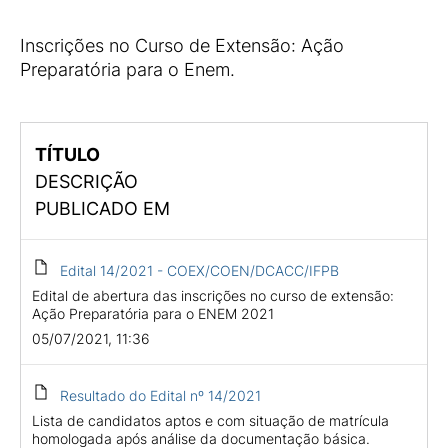
Inscrições no Curso de Extensão: Ação
Preparatória para o Enem.
TÍTULO
DESCRIÇÃO
PUBLICADO EM
Edital 14/2021 - COEX/COEN/DCACC/IFPB
Edital de abertura das inscrições no curso de extensão:
Ação Preparatória para o ENEM 2021
05/07/2021, 11:36
Resultado do Edital nº 14/2021
Lista de candidatos aptos e com situação de matrícula
homologada após análise da documentação básica.