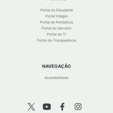
Portal do Estudante
Portal Integra
Portal de Periódicos
Portal do Servidor
Portal da TI
Portal da Transparência
NAVEGAÇÃO
Acessibilidade