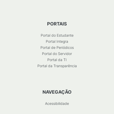
PORTAIS
Portal do Estudante
Portal Integra
Portal de Periódicos
Portal do Servidor
Portal da TI
Portal da Transparência
NAVEGAÇÃO
Acessibilidade