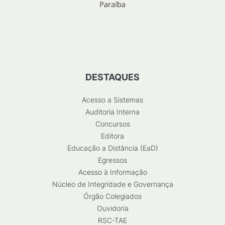
DESTAQUES
Acesso a Sistemas
Auditoria Interna
Concursos
Editora
Educação a Distância (EaD)
Egressos
Acesso à Informação
Núcleo de Integridade e Governança
Órgão Colegiados
Ouvidoria
RSC-TAE