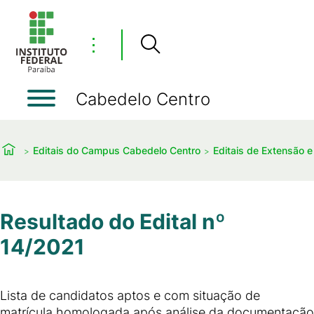
⋮
Cabedelo Centro
Editais do Campus Cabedelo Centro
Editais de Extensão e
Resultado do Edital nº
14/2021
Lista de candidatos aptos e com situação de
matrícula homologada após análise da documentação