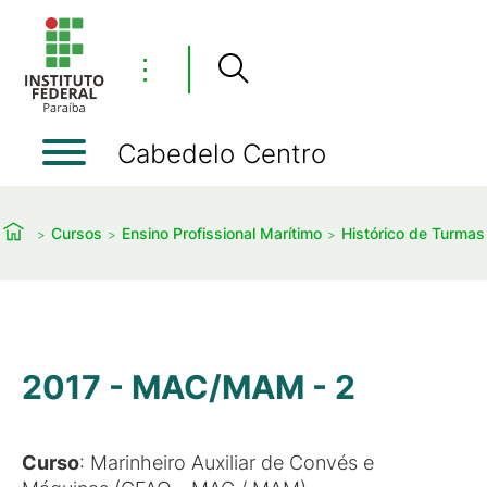
⋮
Cabedelo Centro
Cursos
Ensino Profissional Marítimo
Histórico de Turmas
2017 - MAC/MAM - 2
Curso
: Marinheiro Auxiliar de Convés e