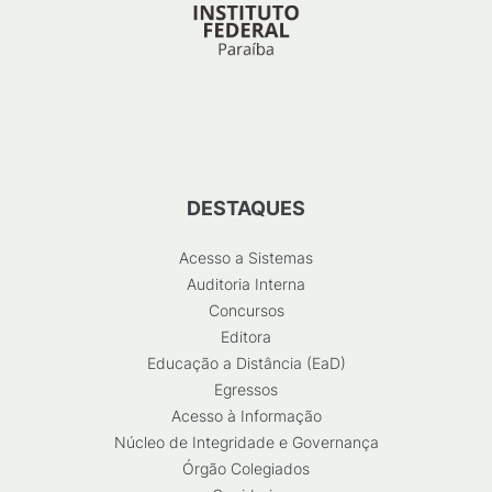
DESTAQUES
Acesso a Sistemas
Auditoria Interna
Concursos
Editora
Educação a Distância (EaD)
Egressos
Acesso à Informação
Núcleo de Integridade e Governança
Órgão Colegiados