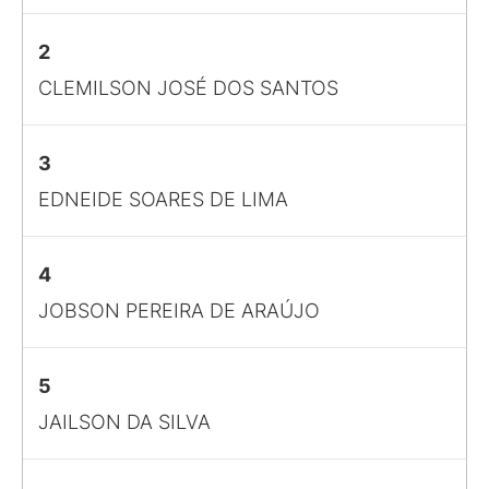
2
CLEMILSON JOSÉ DOS SANTOS
3
EDNEIDE SOARES DE LIMA
4
JOBSON PEREIRA DE ARAÚJO
5
JAILSON DA SILVA