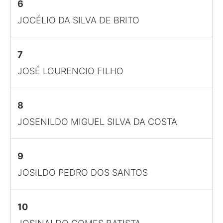
6
JOCÉLIO DA SILVA DE BRITO
7
JOSÉ LOURENCIO FILHO
8
JOSENILDO MIGUEL SILVA DA COSTA
9
JOSILDO PEDRO DOS SANTOS
10