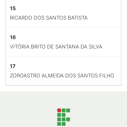
15
RICARDO DOS SANTOS BATISTA
16
VITÓRIA BRITO DE SANTANA DA SILVA
17
ZOROASTRO ALMEIDA DOS SANTOS FILHO