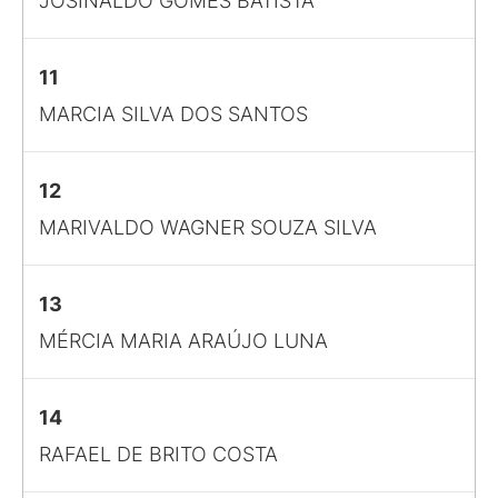
JOSINALDO GOMES BATISTA
11
MARCIA SILVA DOS SANTOS
12
MARIVALDO WAGNER SOUZA SILVA
13
MÉRCIA MARIA ARAÚJO LUNA
14
RAFAEL DE BRITO COSTA