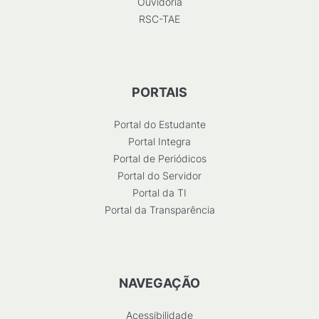
Ouvidoria
RSC-TAE
PORTAIS
Portal do Estudante
Portal Integra
Portal de Periódicos
Portal do Servidor
Portal da TI
Portal da Transparência
NAVEGAÇÃO
Acessibilidade