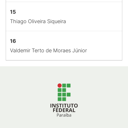
15
Thiago Oliveira Siqueira
16
Valdemir Terto de Moraes Júnior