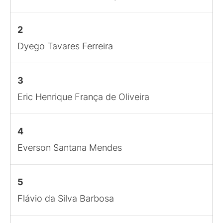
2
Dyego Tavares Ferreira
3
Eric Henrique França de Oliveira
4
Everson Santana Mendes
5
Flávio da Silva Barbosa