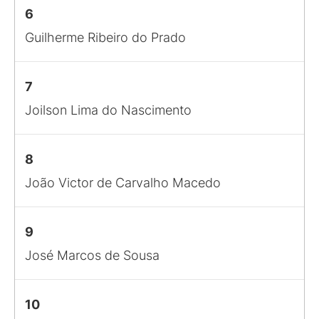
6
Guilherme Ribeiro do Prado
7
Joilson Lima do Nascimento
8
João Victor de Carvalho Macedo
9
José Marcos de Sousa
10