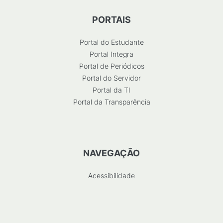
PORTAIS
Portal do Estudante
Portal Integra
Portal de Periódicos
Portal do Servidor
Portal da TI
Portal da Transparência
NAVEGAÇÃO
Acessibilidade