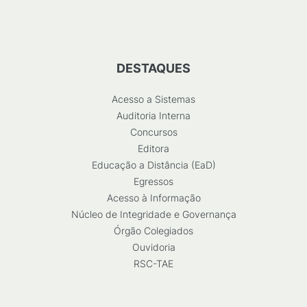
DESTAQUES
Acesso a Sistemas
Auditoria Interna
Concursos
Editora
Educação a Distância (EaD)
Egressos
Acesso à Informação
Núcleo de Integridade e Governança
Órgão Colegiados
Ouvidoria
RSC-TAE