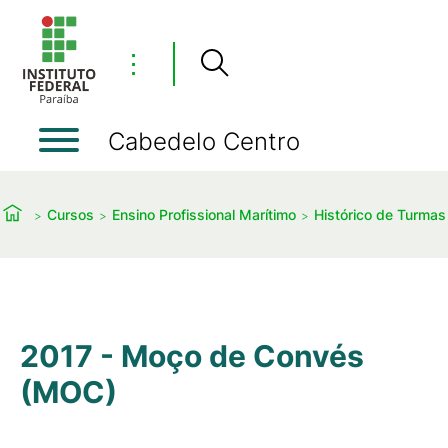
⋮
Cabedelo Centro
Cursos
Ensino Profissional Marítimo
Histórico de Turmas
2017 - Moço de Convés
(MOC)