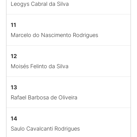
Leogys Cabral da Silva
11
Marcelo do Nascimento Rodrigues
12
Moisés Felinto da Silva
13
Rafael Barbosa de Oliveira
14
Saulo Cavalcanti Rodrigues