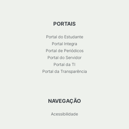
PORTAIS
Portal do Estudante
Portal Integra
Portal de Periódicos
Portal do Servidor
Portal da TI
Portal da Transparência
NAVEGAÇÃO
Acessibilidade