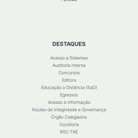
DESTAQUES
Acesso a Sistemas
Auditoria Interna
Concursos
Editora
Educação a Distância (EaD)
Egressos
Acesso à Informação
Núcleo de Integridade e Governança
Órgão Colegiados
Ouvidoria
RSC-TAE