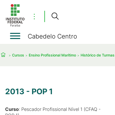
⋮
Cabedelo Centro
Cursos
Ensino Profissional Marítimo
Histórico de Turmas
2013 - POP 1
Curso
: Pescador Profissional Nível 1 (CFAQ -