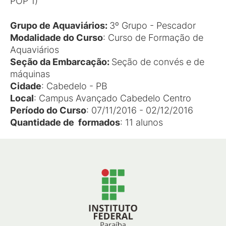
POP 1)
Grupo de Aquaviários:
3º Grupo - Pescador
Modalidade do Curso
: Curso de Formação de
Aquaviários
Seção da Embarcação
:
Seção de convés e de
máquinas
Cidade
: Cabedelo - PB
Local
: Campus Avançado Cabedelo Centro
Período do Curso
: 07/11/2016 - 02/12/2016
Quantidade de formados
: 11 alunos